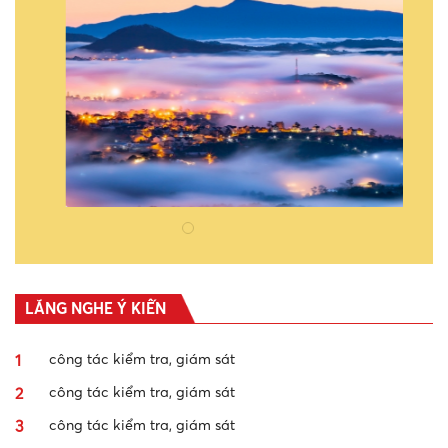
LIÊN KẾT