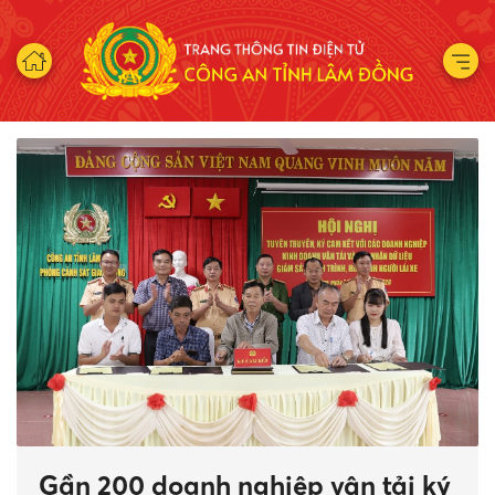
Gần 200 doanh nghiệp vận tải ký