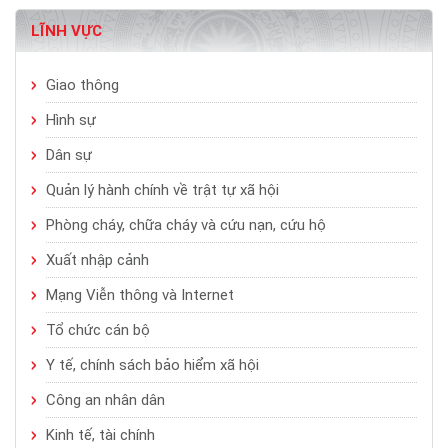
LĨNH VỰC
Giao thông
Hình sự
Dân sự
Quản lý hành chính về trật tự xã hội
Phòng cháy, chữa cháy và cứu nạn, cứu hộ
Xuất nhập cảnh
Mạng Viễn thông và Internet
Tổ chức cán bộ
Y tế, chính sách bảo hiểm xã hội
Công an nhân dân
Kinh tế, tài chính