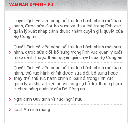
VĂN BẢN XEM NHIỀU
Quyết định về việc công bố thủ tục hành chính mới ban
hành, được sửa đổi, bổ sung và thay thế trong lĩnh vực
quản lý xuất nhập cảnh thuộc thẩm quyền giải quyết của
Bộ Công an
Quyết định về việc công bố thủ tục hành chính mới ban
hành, được sửa đổi, bổ sung trong lĩnh vực quản lý xuất
nhập cảnh thuộc thẩm quyền giải quyết của Bộ Công an
Quyết định về việc công bố thủ tục hành chính mới ban
hành, thủ tục hành chính được sửa đổi, bổ sung hoặc
thay thế, thủ tục hành chính bị bãi bỏ trong lĩnh vực
quản lý vũ khí, vật liệu nổ và công cụ hỗ trợ thuộc phạm
vi chức năng quản lý của Bộ Công an
Nghị định Quy định về tuổi nghỉ hưu
Luật An ninh mạng