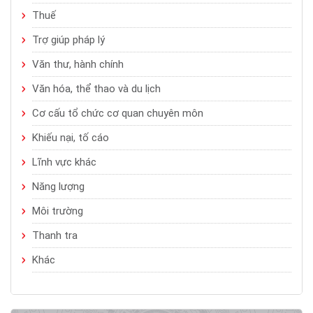
Thuế
Trợ giúp pháp lý
Văn thư, hành chính
Văn hóa, thể thao và du lịch
Cơ cấu tổ chức cơ quan chuyên môn
Khiếu nại, tố cáo
Lĩnh vực khác
Năng lượng
Môi trường
Thanh tra
Khác