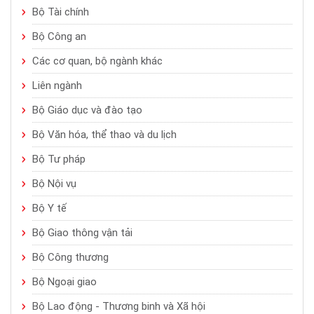
Bộ Tài chính
Bộ Công an
Các cơ quan, bộ ngành khác
Liên ngành
Bộ Giáo dục và đào tạo
Bộ Văn hóa, thể thao và du lịch
Bộ Tư pháp
Bộ Nội vụ
Bộ Y tế
Bộ Giao thông vận tải
Bộ Công thương
Bộ Ngoại giao
Bộ Lao động - Thương binh và Xã hội