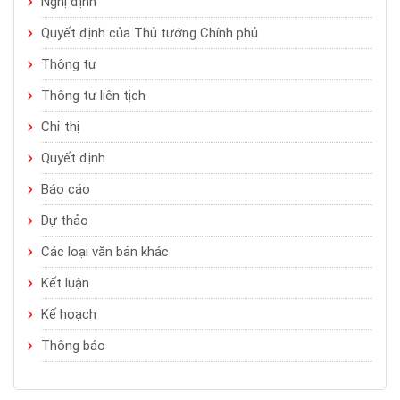
Nghị định
Quyết định của Thủ tướng Chính phủ
Thông tư
Thông tư liên tịch
Chỉ thị
Quyết định
Báo cáo
Dự thảo
Các loại văn bản khác
Kết luận
Kế hoạch
Thông báo