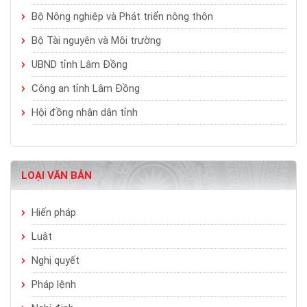
Bộ Nông nghiệp và Phát triển nông thôn
Bộ Tài nguyên và Môi trường
UBND tỉnh Lâm Đồng
Công an tỉnh Lâm Đồng
Hội đồng nhân dân tỉnh
LOẠI VĂN BẢN
Hiến pháp
Luật
Nghị quyết
Pháp lệnh