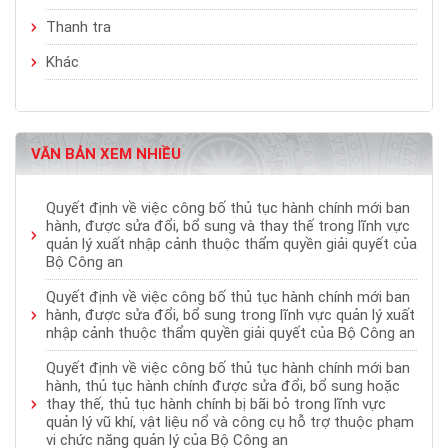
Thanh tra
Khác
VĂN BẢN XEM NHIỀU
Quyết định về việc công bố thủ tục hành chính mới ban
hành, được sửa đổi, bổ sung và thay thế trong lĩnh vực
quản lý xuất nhập cảnh thuộc thẩm quyền giải quyết của
Bộ Công an
Quyết định về việc công bố thủ tục hành chính mới ban
hành, được sửa đổi, bổ sung trong lĩnh vực quản lý xuất
nhập cảnh thuộc thẩm quyền giải quyết của Bộ Công an
Quyết định về việc công bố thủ tục hành chính mới ban
hành, thủ tục hành chính được sửa đổi, bổ sung hoặc
thay thế, thủ tục hành chính bị bãi bỏ trong lĩnh vực
quản lý vũ khí, vật liệu nổ và công cụ hỗ trợ thuộc phạm
vi chức năng quản lý của Bộ Công an