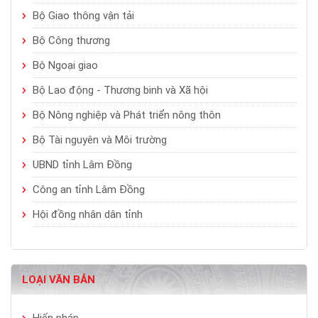
Bộ Giao thông vận tải
Bộ Công thương
Bộ Ngoại giao
Bộ Lao động - Thương binh và Xã hội
Bộ Nông nghiệp và Phát triển nông thôn
Bộ Tài nguyên và Môi trường
UBND tỉnh Lâm Đồng
Công an tỉnh Lâm Đồng
Hội đồng nhân dân tỉnh
LOẠI VĂN BẢN