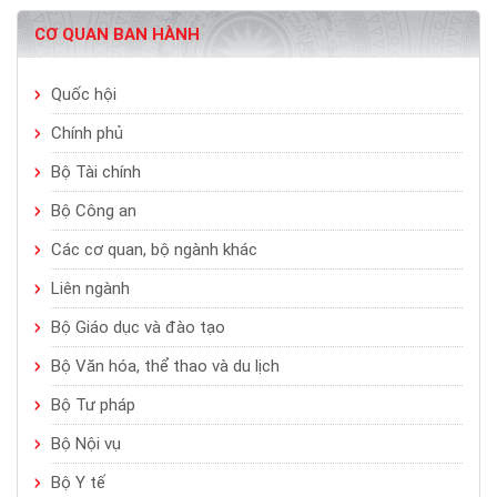
CƠ QUAN BAN HÀNH
Quốc hội
Chính phủ
Bộ Tài chính
Bộ Công an
Các cơ quan, bộ ngành khác
Liên ngành
Bộ Giáo dục và đào tạo
Bộ Văn hóa, thể thao và du lịch
Bộ Tư pháp
Bộ Nội vụ
Bộ Y tế