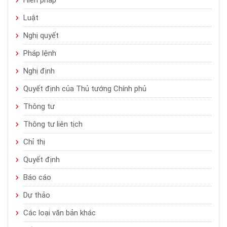
Hiến pháp
Luật
Nghị quyết
Pháp lệnh
Nghị định
Quyết định của Thủ tướng Chính phủ
Thông tư
Thông tư liên tịch
Chỉ thị
Quyết định
Báo cáo
Dự thảo
Các loại văn bản khác