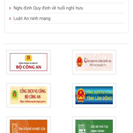
Nghị định Quy định về tuổi nghỉ hưu
Luật An ninh mạng