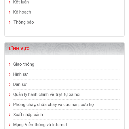
Kết luận
Kế hoạch
Thông báo
LĨNH VỰC
Giao thông
Hình sự
Dân sự
Quản lý hành chính về trật tự xã hội
Phòng cháy, chữa cháy và cứu nạn, cứu hộ
Xuất nhập cảnh
Mạng Viễn thông và Internet