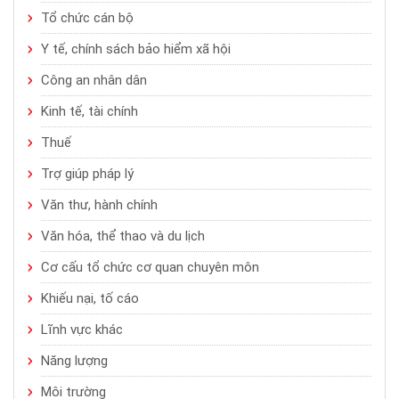
Tổ chức cán bộ
Y tế, chính sách bảo hiểm xã hội
Công an nhân dân
Kinh tế, tài chính
Thuế
Trợ giúp pháp lý
Văn thư, hành chính
Văn hóa, thể thao và du lịch
Cơ cấu tổ chức cơ quan chuyên môn
Khiếu nại, tố cáo
Lĩnh vực khác
Năng lượng
Môi trường