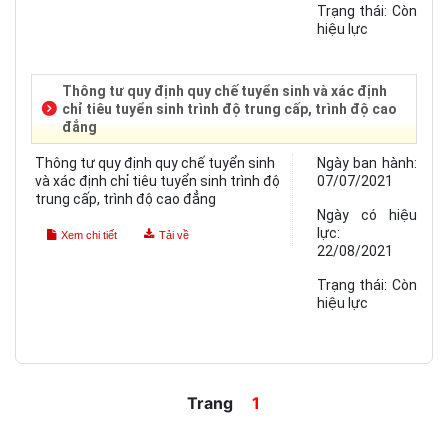
Trạng thái:
Còn
hiệu lực
Thông tư quy định quy chế tuyển sinh và xác định
chỉ tiêu tuyển sinh trình độ trung cấp, trình độ cao
đẳng
Thông tư quy định quy chế tuyển sinh
Ngày ban hành:
và xác định chỉ tiêu tuyển sinh trình độ
07/07/2021
trung cấp, trình độ cao đẳng
Ngày có hiệu
lực:
Xem chi tiết
Tải về
22/08/2021
Trạng thái:
Còn
hiệu lực
Trang
1