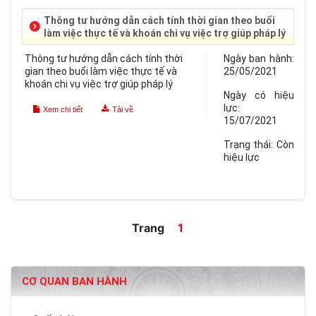
Thông tư hướng dẫn cách tính thời gian theo buổi
làm việc thực tế và khoán chi vụ việc trợ giúp pháp lý
Thông tư hướng dẫn cách tính thời
Ngày ban hành:
gian theo buổi làm việc thực tế và
25/05/2021
khoán chi vụ việc trợ giúp pháp lý
Ngày có hiệu
lực:
Xem chi tiết
Tải về
15/07/2021
Trạng thái:
Còn
hiệu lực
Trang
1
CƠ QUAN BAN HÀNH