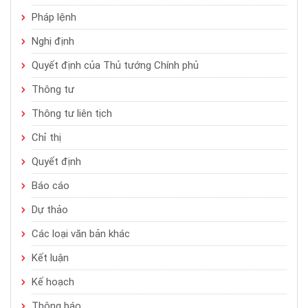
Pháp lệnh
Nghị định
Quyết định của Thủ tướng Chính phủ
Thông tư
Thông tư liên tịch
Chỉ thị
Quyết định
Báo cáo
Dự thảo
Các loại văn bản khác
Kết luận
Kế hoạch
Thông báo