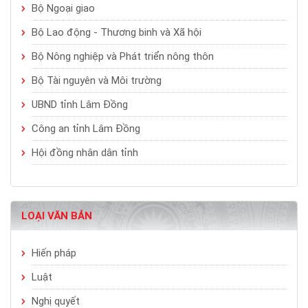
Bộ Ngoại giao
Bộ Lao động - Thương binh và Xã hội
Bộ Nông nghiệp và Phát triển nông thôn
Bộ Tài nguyên và Môi trường
UBND tỉnh Lâm Đồng
Công an tỉnh Lâm Đồng
Hội đồng nhân dân tỉnh
LOẠI VĂN BẢN
Hiến pháp
Luật
Nghị quyết