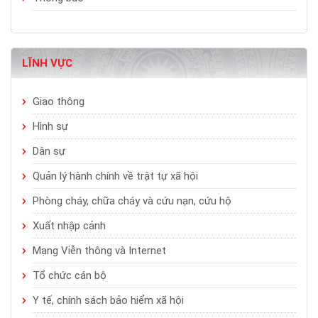
LĨNH VỰC
Giao thông
Hình sự
Dân sự
Quản lý hành chính về trật tự xã hội
Phòng cháy, chữa cháy và cứu nạn, cứu hộ
Xuất nhập cảnh
Mạng Viễn thông và Internet
Tổ chức cán bộ
Y tế, chính sách bảo hiểm xã hội