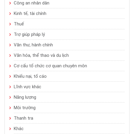
Công an nhân dân
Kinh tế, tài chính
Thuế
Trợ giúp pháp lý
Văn thư, hành chính
Văn hóa, thể thao và du lịch
Cơ cấu tổ chức cơ quan chuyên môn
Khiếu nại, tố cáo
Lĩnh vực khác
Năng lượng
Môi trường
Thanh tra
Khác