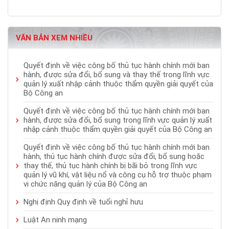
VĂN BẢN XEM NHIỀU
Quyết định về việc công bố thủ tục hành chính mới ban
hành, được sửa đổi, bổ sung và thay thế trong lĩnh vực
quản lý xuất nhập cảnh thuộc thẩm quyền giải quyết của
Bộ Công an
Quyết định về việc công bố thủ tục hành chính mới ban
hành, được sửa đổi, bổ sung trong lĩnh vực quản lý xuất
nhập cảnh thuộc thẩm quyền giải quyết của Bộ Công an
Quyết định về việc công bố thủ tục hành chính mới ban
hành, thủ tục hành chính được sửa đổi, bổ sung hoặc
thay thế, thủ tục hành chính bị bãi bỏ trong lĩnh vực
quản lý vũ khí, vật liệu nổ và công cụ hỗ trợ thuộc phạm
vi chức năng quản lý của Bộ Công an
Nghị định Quy định về tuổi nghỉ hưu
Luật An ninh mạng