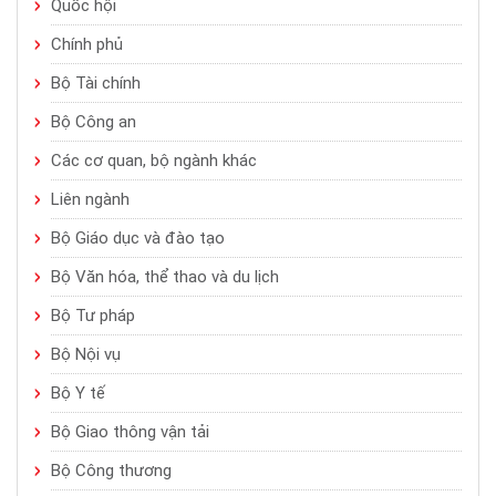
Quốc hội
Chính phủ
Bộ Tài chính
Bộ Công an
Các cơ quan, bộ ngành khác
Liên ngành
Bộ Giáo dục và đào tạo
Bộ Văn hóa, thể thao và du lịch
Bộ Tư pháp
Bộ Nội vụ
Bộ Y tế
Bộ Giao thông vận tải
Bộ Công thương