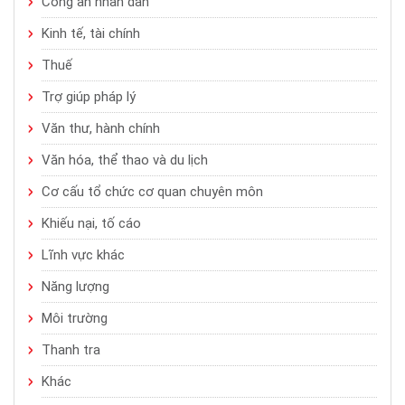
Công an nhân dân
Kinh tế, tài chính
Thuế
Trợ giúp pháp lý
Văn thư, hành chính
Văn hóa, thể thao và du lịch
Cơ cấu tổ chức cơ quan chuyên môn
Khiếu nại, tố cáo
Lĩnh vực khác
Năng lượng
Môi trường
Thanh tra
Khác