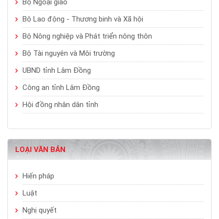
Bộ Ngoại giao
Bộ Lao động - Thương binh và Xã hội
Bộ Nông nghiệp và Phát triển nông thôn
Bộ Tài nguyên và Môi trường
UBND tỉnh Lâm Đồng
Công an tỉnh Lâm Đồng
Hội đồng nhân dân tỉnh
LOẠI VĂN BẢN
Hiến pháp
Luật
Nghị quyết