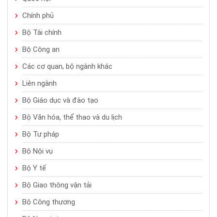
Chính phủ
Bộ Tài chính
Bộ Công an
Các cơ quan, bộ ngành khác
Liên ngành
Bộ Giáo dục và đào tạo
Bộ Văn hóa, thể thao và du lịch
Bộ Tư pháp
Bộ Nội vụ
Bộ Y tế
Bộ Giao thông vận tải
Bộ Công thương