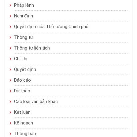
Pháp lệnh
Nghị định
Quyết định của Thủ tướng Chính phủ
Thông tư
Thông tư liên tịch
Chỉ thị
Quyết định
Báo cáo
Dự thảo
Các loại văn bản khác
Kết luận
Kế hoạch
Thông báo