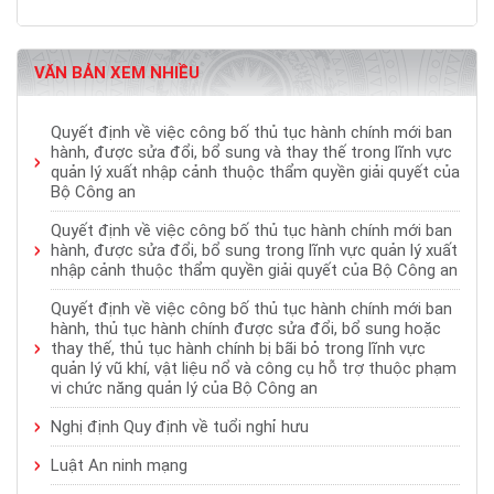
VĂN BẢN XEM NHIỀU
Quyết định về việc công bố thủ tục hành chính mới ban
hành, được sửa đổi, bổ sung và thay thế trong lĩnh vực
quản lý xuất nhập cảnh thuộc thẩm quyền giải quyết của
Bộ Công an
Quyết định về việc công bố thủ tục hành chính mới ban
hành, được sửa đổi, bổ sung trong lĩnh vực quản lý xuất
nhập cảnh thuộc thẩm quyền giải quyết của Bộ Công an
Quyết định về việc công bố thủ tục hành chính mới ban
hành, thủ tục hành chính được sửa đổi, bổ sung hoặc
thay thế, thủ tục hành chính bị bãi bỏ trong lĩnh vực
quản lý vũ khí, vật liệu nổ và công cụ hỗ trợ thuộc phạm
vi chức năng quản lý của Bộ Công an
Nghị định Quy định về tuổi nghỉ hưu
Luật An ninh mạng