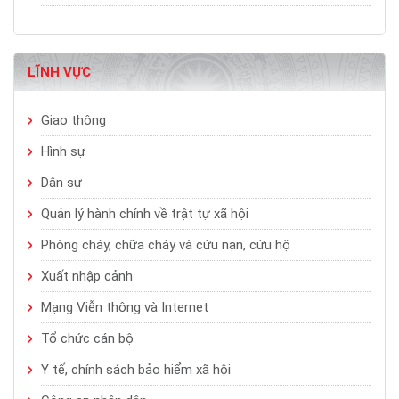
LĨNH VỰC
Giao thông
Hình sự
Dân sự
Quản lý hành chính về trật tự xã hội
Phòng cháy, chữa cháy và cứu nạn, cứu hộ
Xuất nhập cảnh
Mạng Viễn thông và Internet
Tổ chức cán bộ
Y tế, chính sách bảo hiểm xã hội