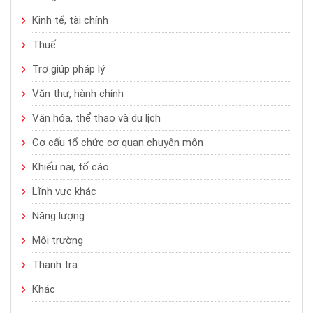
Kinh tế, tài chính
Thuế
Trợ giúp pháp lý
Văn thư, hành chính
Văn hóa, thể thao và du lịch
Cơ cấu tổ chức cơ quan chuyên môn
Khiếu nại, tố cáo
Lĩnh vực khác
Năng lượng
Môi trường
Thanh tra
Khác