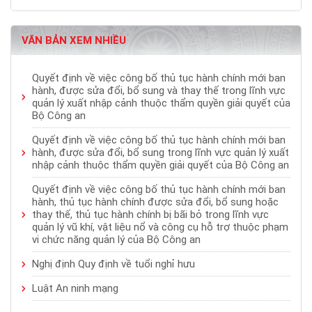
VĂN BẢN XEM NHIỀU
Quyết định về việc công bố thủ tục hành chính mới ban
hành, được sửa đổi, bổ sung và thay thế trong lĩnh vực
quản lý xuất nhập cảnh thuộc thẩm quyền giải quyết của
Bộ Công an
Quyết định về việc công bố thủ tục hành chính mới ban
hành, được sửa đổi, bổ sung trong lĩnh vực quản lý xuất
nhập cảnh thuộc thẩm quyền giải quyết của Bộ Công an
Quyết định về việc công bố thủ tục hành chính mới ban
hành, thủ tục hành chính được sửa đổi, bổ sung hoặc
thay thế, thủ tục hành chính bị bãi bỏ trong lĩnh vực
quản lý vũ khí, vật liệu nổ và công cụ hỗ trợ thuộc phạm
vi chức năng quản lý của Bộ Công an
Nghị định Quy định về tuổi nghỉ hưu
Luật An ninh mạng