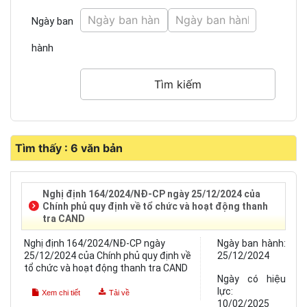
Ngày ban
hành
Tìm thấy : 6 văn bản
Nghị định 164/2024/NĐ-CP ngày 25/12/2024 của
Chính phủ quy định về tổ chức và hoạt động thanh
tra CAND
Nghị định 164/2024/NĐ-CP ngày
Ngày ban hành:
25/12/2024 của Chính phủ quy định về
25/12/2024
tổ chức và hoạt động thanh tra CAND
Ngày có hiệu
lực:
Xem chi tiết
Tải về
10/02/2025