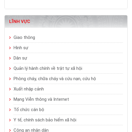
LĨNH VỰC
Giao thông
Hình sự
Dân sự
Quản lý hành chính về trật tự xã hội
Phòng cháy, chữa cháy và cứu nạn, cứu hộ
Xuất nhập cảnh
Mạng Viễn thông và Internet
Tổ chức cán bộ
Y tế, chính sách bảo hiểm xã hội
Công an nhân dân