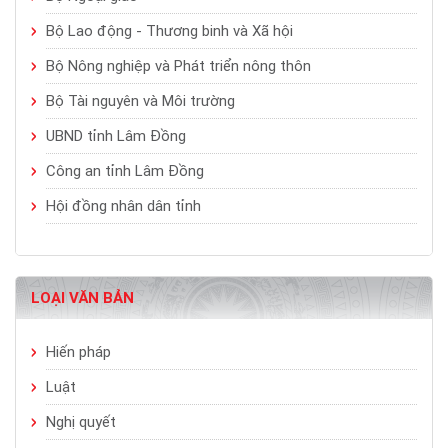
Bộ Lao động - Thương binh và Xã hội
Bộ Nông nghiệp và Phát triển nông thôn
Bộ Tài nguyên và Môi trường
UBND tỉnh Lâm Đồng
Công an tỉnh Lâm Đồng
Hội đồng nhân dân tỉnh
LOẠI VĂN BẢN
Hiến pháp
Luật
Nghị quyết