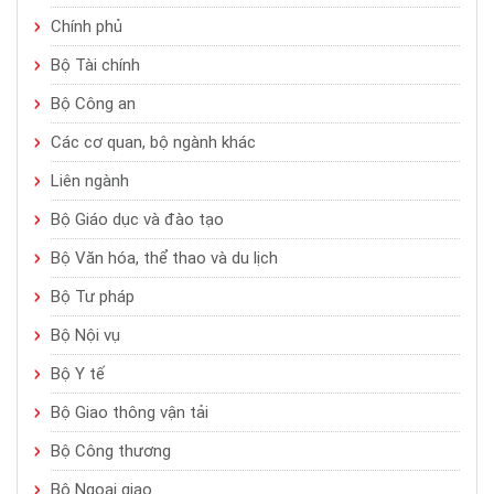
Chính phủ
Bộ Tài chính
Bộ Công an
Các cơ quan, bộ ngành khác
Liên ngành
Bộ Giáo dục và đào tạo
Bộ Văn hóa, thể thao và du lịch
Bộ Tư pháp
Bộ Nội vụ
Bộ Y tế
Bộ Giao thông vận tải
Bộ Công thương
Bộ Ngoại giao