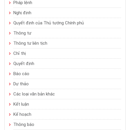
Pháp lệnh
Nghị định
Quyết định của Thủ tướng Chính phủ
Thông tư
Thông tư liên tịch
Chỉ thị
Quyết định
Báo cáo
Dự thảo
Các loại văn bản khác
Kết luận
Kế hoạch
Thông báo