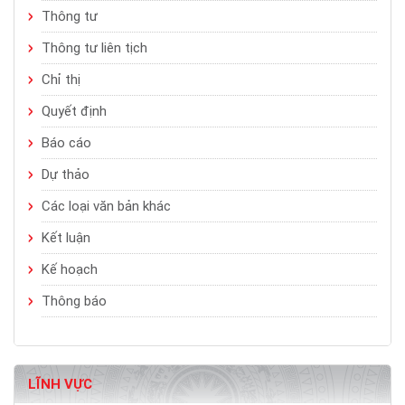
Thông tư
Thông tư liên tịch
Chỉ thị
Quyết định
Báo cáo
Dự thảo
Các loại văn bản khác
Kết luận
Kế hoạch
Thông báo
LĨNH VỰC