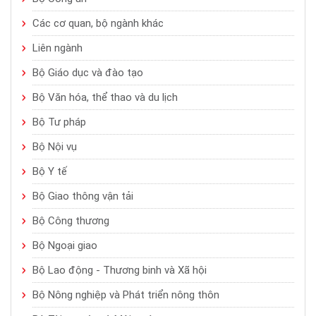
Các cơ quan, bộ ngành khác
Liên ngành
Bộ Giáo dục và đào tạo
Bộ Văn hóa, thể thao và du lịch
Bộ Tư pháp
Bộ Nội vụ
Bộ Y tế
Bộ Giao thông vận tải
Bộ Công thương
Bộ Ngoại giao
Bộ Lao động - Thương binh và Xã hội
Bộ Nông nghiệp và Phát triển nông thôn