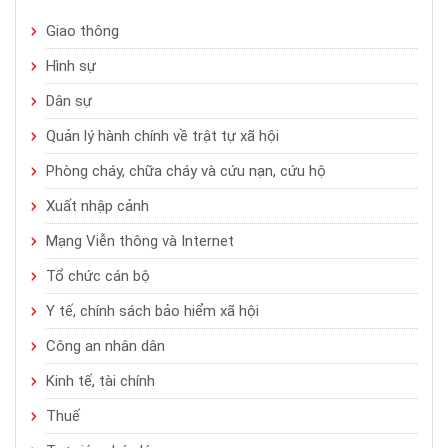
Giao thông
Hình sự
Dân sự
Quản lý hành chính về trật tự xã hội
Phòng cháy, chữa cháy và cứu nạn, cứu hộ
Xuất nhập cảnh
Mạng Viễn thông và Internet
Tổ chức cán bộ
Y tế, chính sách bảo hiểm xã hội
Công an nhân dân
Kinh tế, tài chính
Thuế