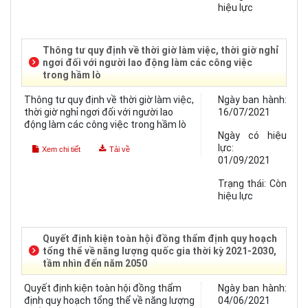
hiệu lực
Thông tư quy định về thời giờ làm việc, thời giờ nghỉ
ngơi đối với người lao động làm các công việc
trong hầm lò
Thông tư quy định về thời giờ làm việc,
Ngày ban hành:
thời giờ nghỉ ngơi đối với người lao
16/07/2021
động làm các công việc trong hầm lò
Ngày có hiệu
lực:
Xem chi tiết
Tải về
01/09/2021
Trạng thái:
Còn
hiệu lực
Quyết định kiện toàn hội đồng thẩm định quy hoạch
tổng thể về năng lượng quốc gia thời kỳ 2021-2030,
tầm nhìn đến năm 2050
Quyết định kiện toàn hội đồng thẩm
Ngày ban hành:
định quy hoạch tổng thể về năng lượng
04/06/2021