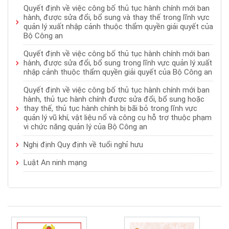
Quyết định về việc công bố thủ tục hành chính mới ban
hành, được sửa đổi, bổ sung và thay thế trong lĩnh vực
quản lý xuất nhập cảnh thuộc thẩm quyền giải quyết của
Bộ Công an
Quyết định về việc công bố thủ tục hành chính mới ban
hành, được sửa đổi, bổ sung trong lĩnh vực quản lý xuất
nhập cảnh thuộc thẩm quyền giải quyết của Bộ Công an
Quyết định về việc công bố thủ tục hành chính mới ban
hành, thủ tục hành chính được sửa đổi, bổ sung hoặc
thay thế, thủ tục hành chính bị bãi bỏ trong lĩnh vực
quản lý vũ khí, vật liệu nổ và công cụ hỗ trợ thuộc phạm
vi chức năng quản lý của Bộ Công an
Nghị định Quy định về tuổi nghỉ hưu
Luật An ninh mạng