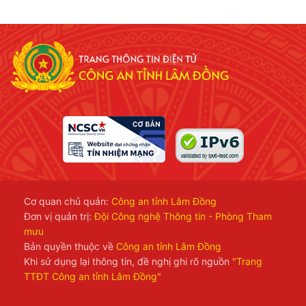
Cơ quan chủ quản:
Công an tỉnh Lâm Đồng
Đơn vị quản trị:
Đội Công nghệ Thông tin - Phòng Tham
mưu
Bản quyền thuộc về
Công an tỉnh Lâm Đồng
Khi sử dụng lại thông tin, đề nghị ghi rõ nguồn
"Trang
TTĐT Công an tỉnh Lâm Đồng"