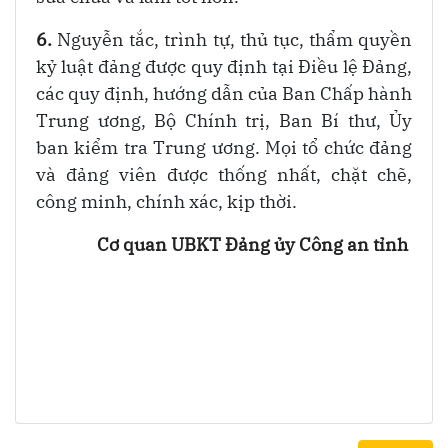
6.
Nguyễn tắc, trình tự, thủ tục, thẩm quyền
kỷ luật đảng được quy định tại Điều lệ Đảng,
các quy định, hướng dẫn của Ban Chấp hành
Trung ương, Bộ Chính trị, Ban Bí thư, Ủy
ban kiểm tra Trung ương. Mọi tổ chức đảng
và đảng viên được thống nhất, chặt chẽ,
công minh, chính xác, kịp thời.
Cơ quan UBKT Đảng ủy Công an tỉnh