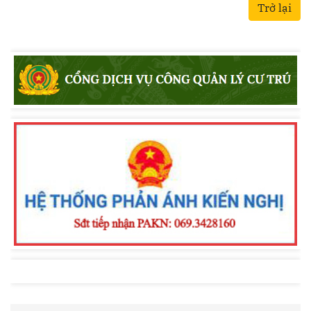
Trở lại