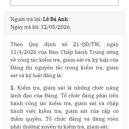
Người trả lời:
Lê Bá Anh
Ngày trả lời:
12/05/2026
Theo Quy định số 21-QĐ/TW, ngày
11/4/2026 của Ban Chấp hành Trung ương
về công tác kiểm tra, giám sát và kỷ luật của
Đảng thì nguyên tắc trong kiểm tra, giám
sát và kỷ luật đảng là:
1.
Kiểm tra, giám sát là những chức năng
lãnh đạo của Đảng. Tổ chức đảng phải tiến
hành công tác kiểm tra, giám sát và chấp
hành việc kiểm tra, giám sát của cấp có
thẩm quyền. Tổ chức đảng và đảng viên
phải thường xuyên tự kiểm tra, giám sát.