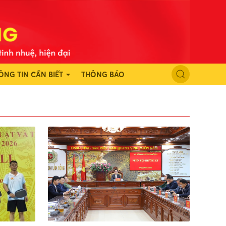
ÔNG TIN CẦN BIẾT
THÔNG BÁO