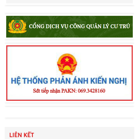
LIÊN KẾT