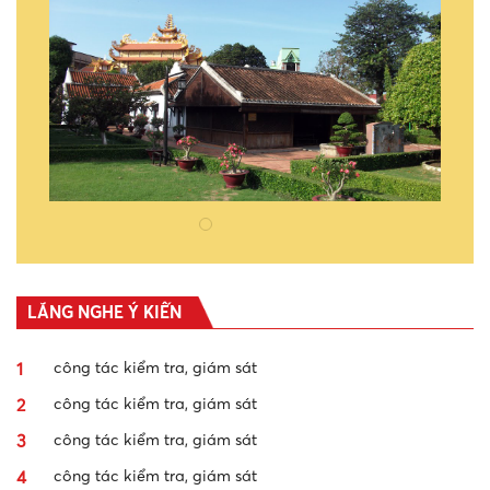
LẮNG NGHE Ý KIẾN
1
công tác kiểm tra, giám sát
2
công tác kiểm tra, giám sát
3
công tác kiểm tra, giám sát
4
công tác kiểm tra, giám sát