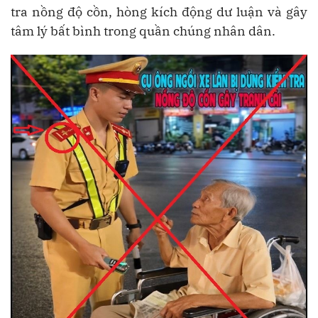
tra nồng độ cồn, hòng kích động dư luận và gây
tâm lý bất bình trong quần chúng nhân dân.