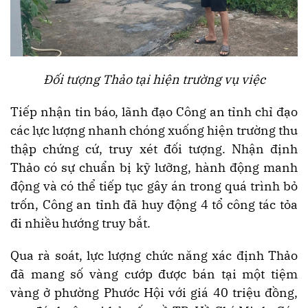
Đối tượng Thảo tại hiện trường vụ việc
Tiếp nhận tin báo, lãnh đạo Công an tỉnh chỉ đạo
các lực lượng nhanh chóng xuống hiện trường thu
thập chứng cứ, truy xét đối tượng. Nhận định
Thảo có sự chuẩn bị kỹ lưỡng, hành động manh
động và có thể tiếp tục gây án trong quá trình bỏ
trốn, Công an tỉnh đã huy động 4 tổ công tác tỏa
đi nhiều hướng truy bắt.
Qua rà soát, lực lượng chức năng xác định Thảo
đã mang số vàng cướp được bán tại một tiệm
vàng ở phường Phước Hội với giá 40 triệu đồng,