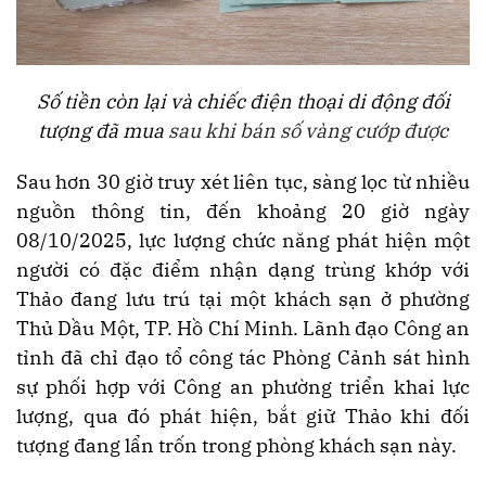
Số tiền còn lại và chiếc điện thoại di động đối
tượng đã mua
sau khi bán số vàng cướp được
Sau hơn 30 giờ truy xét liên tục, sàng lọc từ nhiều
nguồn thông tin, đến khoảng 20 giờ ngày
08/10/2025, lực lượng chức năng phát hiện một
người có đặc điểm nhận dạng trùng khớp với
Thảo đang lưu trú tại một khách sạn ở phường
Thủ Dầu Một, TP. Hồ Chí Minh. Lãnh đạo Công an
tỉnh đã chỉ đạo tổ công tác Phòng Cảnh sát hình
sự phối hợp với Công an phường triển khai lực
lượng, qua đó phát hiện, bắt giữ Thảo khi đối
tượng đang lẩn trốn trong phòng khách sạn này.