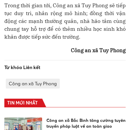
Trong thời gian tới, Công an xã Tuy Phong sẽ tiếp
tục duy trì, nhân rộng mô hình; đồng thời vận
động các mạnh thường quân, nhà hảo tâm cùng
chung tay hỗ trợ để có thêm nhiều học sinh khó
khăn được tiếp sức đến trường.
Công an xã Tuy Phong
Từ khóa Liên kết
Công an xã Tuy Phong
TIN MỚI NHẤT
Công an xã Bắc Bình tăng cường tuyên
truyền pháp luật về an toàn giao