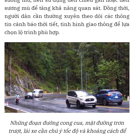
sương mù để tăng khả năng quan sát. Đồng thời,
người dân cần thường xuyên theo dõi các thông
tin cảnh báo thời tiết, tình hình giao thông để lựa
chọn lộ trình phù hợp.
Những đoạn đường cong cua, mặt đường trơn
trượt, lái xe cần chú ý tốc độ và khoảng cách để