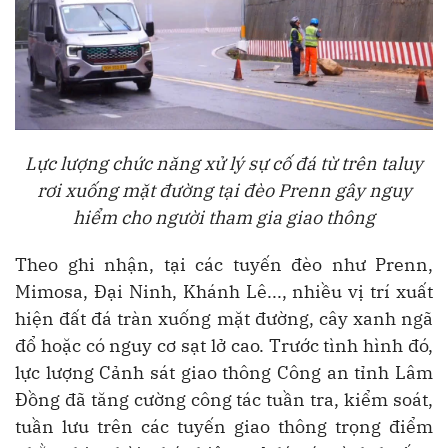
Lực lượng chức năng xử lý sự cố đá từ trên taluy
rơi xuống mặt đường tại đèo Prenn gây nguy
hiểm cho người tham gia giao thông
Theo ghi nhận, tại các tuyến đèo như Prenn,
Mimosa, Đại Ninh, Khánh Lê..., nhiều vị trí xuất
hiện đất đá tràn xuống mặt đường, cây xanh ngã
đổ hoặc có nguy cơ sạt lở cao. Trước tình hình đó,
lực lượng Cảnh sát giao thông Công an tỉnh Lâm
Đồng đã tăng cường công tác tuần tra, kiểm soát,
tuần lưu trên các tuyến giao thông trọng điểm