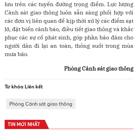
lưu trên các tuyến đường trọng điểm. Lực lượng
Cảnh sát giao thông luôn sẵn sàng phối hợp với
các đơn vị liên quan để kịp thời xử lý các điểm sạt
lở, đặt biển cảnh báo, điều tiết giao thông và khắc
phục các sự cố phát sinh, góp phần bảo đảm cho
người dân đi lại an toàn, thông suốt trong mùa
mưa bão.
Phòng Cảnh sát giao thông
Từ khóa Liên kết
Phòng Cảnh sát giao thông
TIN MỚI NHẤT