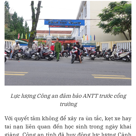
Lực lượng Công an đảm bảo ANTT trước cổng
trường
Với quyết tâm không để xảy ra ùn tắc, kẹt xe hay
tai nạn liên quan đến học sinh trong ngày khai
giảng, Công an tỉnh đã huy động lực lượng Cảnh