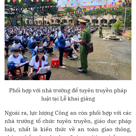
Phối hợp với nhà trường để tuyên truyền pháp
luật tại Lễ khai giảng
Ngoài ra, lực lượng Công an còn phối hợp với các
nhà trường tổ chức tuyên truyền, giáo dục pháp
luật, nhất là kiến thức về an toàn giao thông,