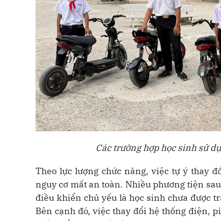
Các trường hợp học sinh sử dụn
Theo lực lượng chức năng, việc tự ý thay đ
nguy cơ mất an toàn. Nhiều phương tiện sau k
điều khiển chủ yếu là học sinh chưa được tr
Bên cạnh đó, việc thay đổi hệ thống điện, 