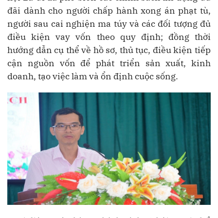
đãi dành cho người chấp hành xong án phạt tù,
người sau cai nghiện ma túy và các đối tượng đủ
điều kiện vay vốn theo quy định; đồng thời
hướng dẫn cụ thể về hồ sơ, thủ tục, điều kiện tiếp
cận nguồn vốn để phát triển sản xuất, kinh
doanh, tạo việc làm và ổn định cuộc sống.