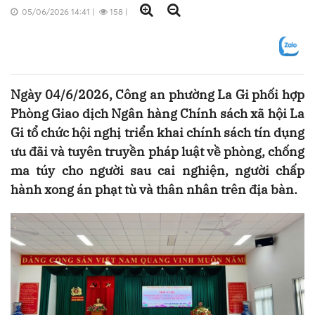
05/06/2026 14:41
|
158
|
Ngày 04/6/2026, Công an phường La Gi phối hợp
Phòng Giao dịch Ngân hàng Chính sách xã hội La
Gi tổ chức hội nghị triển khai chính sách tín dụng
ưu đãi và tuyên truyền pháp luật về phòng, chống
ma túy cho người sau cai nghiện, người chấp
hành xong án phạt tù và thân nhân trên địa bàn.