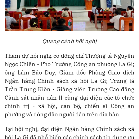
Quang cảnh hội nghị
Tham dự hội nghị có đồng chí Thượng tá Nguyễn
Ngọc Chiến - Phó Trưởng Công an phường La Gi;
ông Lâm Bảo Duy, Giám đốc Phòng Giao dịch
Ngân hàng Chính sách xã hội La Gi; Trung tá
Trần Trung Kiên - Giảng viên Trường Cao đẳng
Cảnh sát nhân dân II cùng đại diện các tổ chức
chính trị - xã hội, cán bộ, chiến sĩ Công an
phường và đông đảo người dân trên địa bàn.
Tại hội nghị, đại diện Ngân hàng Chính sách xã
hội La Gi đã phổ biến các chính sách tín dụng ưu