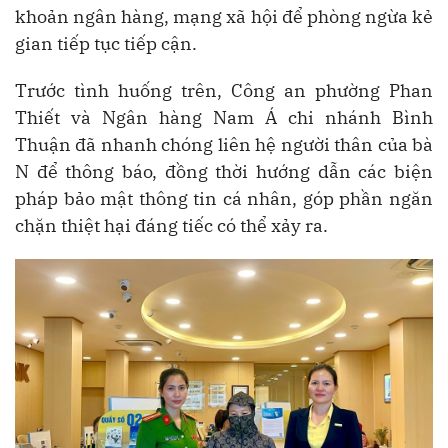
khoản ngân hàng, mạng xã hội để phòng ngừa kẻ
gian tiếp tục tiếp cận.
Trước tình huống trên, Công an phường Phan
Thiết và Ngân hàng Nam Á chi nhánh Bình
Thuận đã nhanh chóng liên hệ người thân của bà
N để thông báo, đồng thời hướng dẫn các biện
pháp bảo mật thông tin cá nhân, góp phần ngăn
chặn thiệt hại đáng tiếc có thể xảy ra.