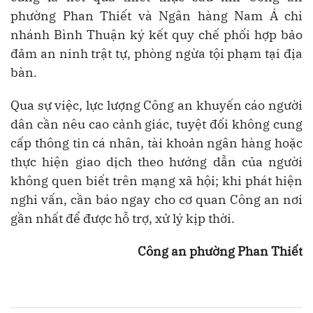
phường Phan Thiết và Ngân hàng Nam Á chi
nhánh Bình Thuận ký kết quy chế phối hợp bảo
đảm an ninh trật tự, phòng ngừa tội phạm tại địa
bàn.
Qua sự việc, lực lượng Công an khuyến cáo người
dân cần nêu cao cảnh giác, tuyệt đối không cung
cấp thông tin cá nhân, tài khoản ngân hàng hoặc
thực hiện giao dịch theo hướng dẫn của người
không quen biết trên mạng xã hội; khi phát hiện
nghi vấn, cần báo ngay cho cơ quan Công an nơi
gần nhất để được hỗ trợ, xử lý kịp thời.
Công an phường Phan Thiết