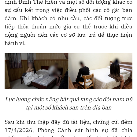
định Đinh Thế Hiển và một số đối tượng khác có
sự cấu kết trong việc điều phối các cô gái bán
dâm. Khi khách có nhu cầu, các đối tượng trực
tiếp thỏa thuận mức giá cụ thể trước khi điều
động người đến các cơ sở lưu trú để thực hiện
hành vi.
Lực lượng chức năng bắt quả tang các đôi nam nữ
tại một số khách sạn trên địa bàn
Sau khi thu thập đầy đủ tài liệu, chứng cứ, đêm
17/4/2026, Phòng Cảnh sát hình sự đã chia