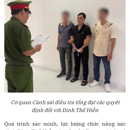
Cơ quan Cảnh sát điều tra tống đạt các quyết
định đối với Đinh Thế Hiển
Quá trình xác minh, lực lượng chức năng xác