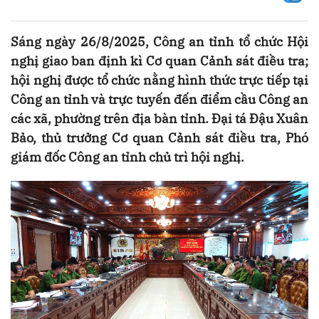
Sáng ngày 26/8/2025, Công an tỉnh tổ chức Hội
nghị giao ban định kì Cơ quan Cảnh sát điều tra;
hội nghị được tổ chức nằng hình thức trực tiếp tại
Công an tỉnh và trực tuyến đến điểm cầu Công an
các xã, phường trên địa bàn tỉnh. Đại tá Đậu Xuân
Bảo, thủ trưởng Cơ quan Cảnh sát điều tra, Phó
giám đốc Công an tỉnh chủ trì hội nghị.