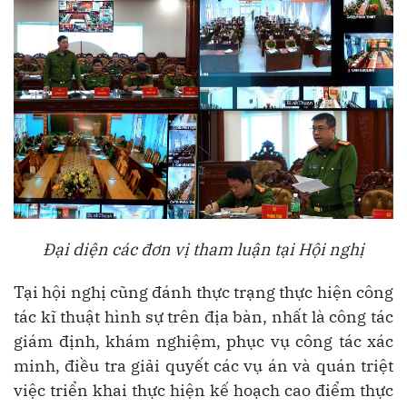
Đại diện các đơn vị tham luận tại Hội nghị
Tại hội nghị cũng đánh thực trạng thực hiện công
tác kĩ thuật hình sự trên địa bàn, nhất là công tác
giám định, khám nghiệm, phục vụ công tác xác
minh, điều tra giải quyết các vụ án và quán triệt
việc triển khai thực hiện kế hoạch cao điểm thực