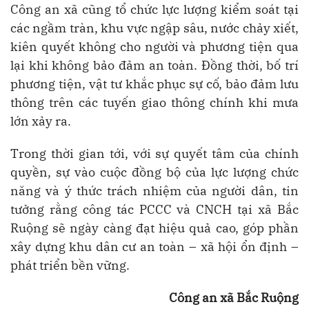
Công an xã cũng tổ chức lực lượng kiểm soát tại
các ngầm tràn, khu vực ngập sâu, nước chảy xiết,
kiên quyết không cho người và phương tiện qua
lại khi không bảo đảm an toàn. Đồng thời, bố trí
phương tiện, vật tư khắc phục sự cố, bảo đảm lưu
thông trên các tuyến giao thông chính khi mưa
lớn xảy ra.
Trong thời gian tới, với sự quyết tâm của chính
quyền, sự vào cuộc đồng bộ của lực lượng chức
năng và ý thức trách nhiệm của người dân, tin
tưởng rằng công tác PCCC và CNCH tại xã Bắc
Ruộng sẽ ngày càng đạt hiệu quả cao, góp phần
xây dựng khu dân cư an toàn – xã hội ổn định –
phát triển bền vững.
Công an xã Bắc Ruộng