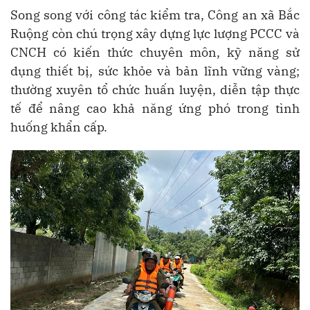
Song song với công tác kiểm tra, Công an xã Bắc
Ruộng còn chú trọng xây dựng lực lượng PCCC và
CNCH có kiến thức chuyên môn, kỹ năng sử
dụng thiết bị, sức khỏe và bản lĩnh vững vàng;
thường xuyên tổ chức huấn luyện, diễn tập thực
tế để nâng cao khả năng ứng phó trong tình
huống khẩn cấp.