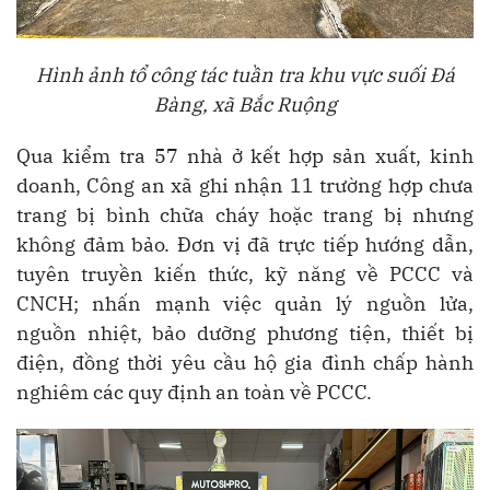
Hình ảnh tổ công tác tuần tra khu vực suối Đá
Bàng, xã Bắc Ruộng
Qua kiểm tra 57 nhà ở kết hợp sản xuất, kinh
doanh, Công an xã ghi nhận 11 trường hợp chưa
trang bị bình chữa cháy hoặc trang bị nhưng
không đảm bảo. Đơn vị đã trực tiếp hướng dẫn,
tuyên truyền kiến thức, kỹ năng về PCCC và
CNCH; nhấn mạnh việc quản lý nguồn lửa,
nguồn nhiệt, bảo dưỡng phương tiện, thiết bị
điện, đồng thời yêu cầu hộ gia đình chấp hành
nghiêm các quy định an toàn về PCCC.