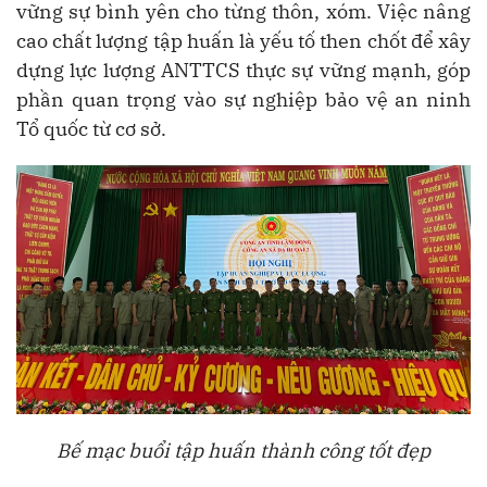
vững sự bình yên cho từng thôn, xóm. Việc nâng
cao chất lượng tập huấn là yếu tố then chốt để xây
dựng lực lượng ANTTCS thực sự vững mạnh, góp
phần quan trọng vào sự nghiệp bảo vệ an ninh
Tổ quốc từ cơ sở.
Bế mạc buổi tập huấn thành công tốt đẹp