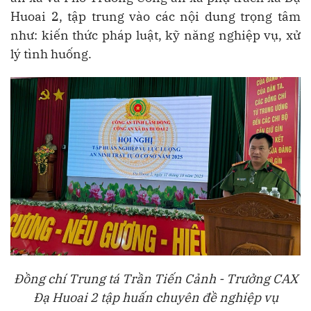
Huoai 2, tập trung vào các nội dung trọng tâm
như: kiến thức pháp luật, kỹ năng nghiệp vụ, xử
lý tình huống.
Đồng chí Trung tá Trần Tiến Cảnh - Trưởng CAX
Đạ Huoai 2 tập huấn chuyên đề nghiệp vụ