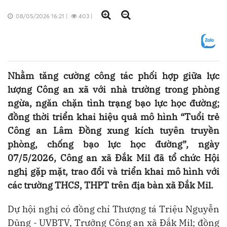
08/05/2026 16:21
|
403
|
Nhằm tăng cường công tác phối hợp giữa lực
lượng Công an xã với nhà trường trong phòng
ngừa, ngăn chặn tình trạng bạo lực học đường;
đồng thời triển khai hiệu quả mô hình “Tuổi trẻ
Công an Lâm Đồng xung kích tuyên truyền
phòng, chống bạo lực học đường”, ngày
07/5/2026, Công an xã Đắk Mil đã tổ chức Hội
nghị gặp mặt, trao đổi và triển khai mô hình với
các trường THCS, THPT trên địa bàn xã Đắk Mil.
Dự hội nghị có đồng chí Thượng tá Triệu Nguyễn
Dũng - UVBTV, Trưởng Công an xã Đắk Mil; đồng