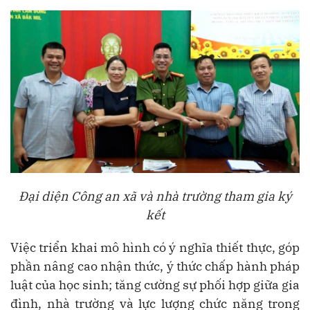
Đại diện Công an xã và nhà trường tham gia ký
kết
Việc triển khai mô hình có ý nghĩa thiết thực, góp
phần nâng cao nhận thức, ý thức chấp hành pháp
luật của học sinh; tăng cường sự phối hợp giữa gia
đình, nhà trường và lực lượng chức năng trong