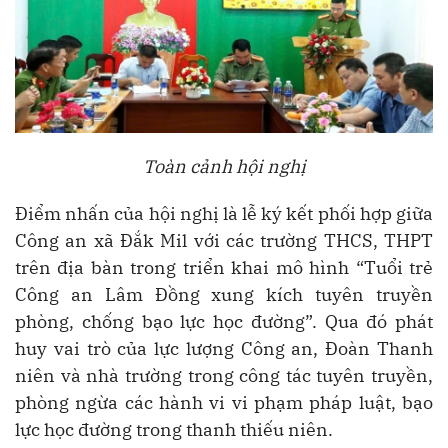
Toàn cảnh hội nghị
Điểm nhấn của hội nghị là lễ ký kết phối hợp giữa
Công an xã Đắk Mil với các trường THCS, THPT
trên địa bàn trong triển khai mô hình “Tuổi trẻ
Công an Lâm Đồng xung kích tuyên truyền
phòng, chống bạo lực học đường”. Qua đó phát
huy vai trò của lực lượng Công an, Đoàn Thanh
niên và nhà trường trong công tác tuyên truyền,
phòng ngừa các hành vi vi phạm pháp luật, bạo
lực học đường trong thanh thiếu niên.