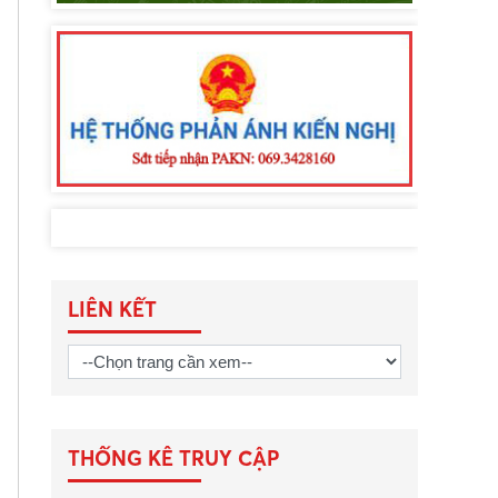
LIÊN KẾT
THỐNG KÊ TRUY CẬP