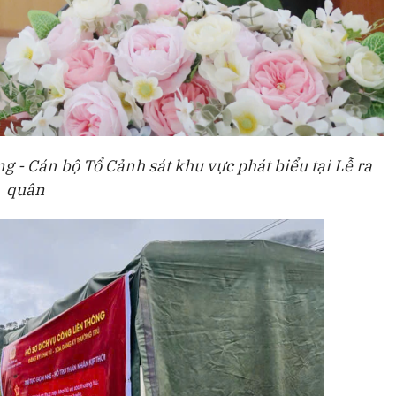
- Cán bộ Tổ Cảnh sát khu vực phát biểu tại Lễ ra
quân