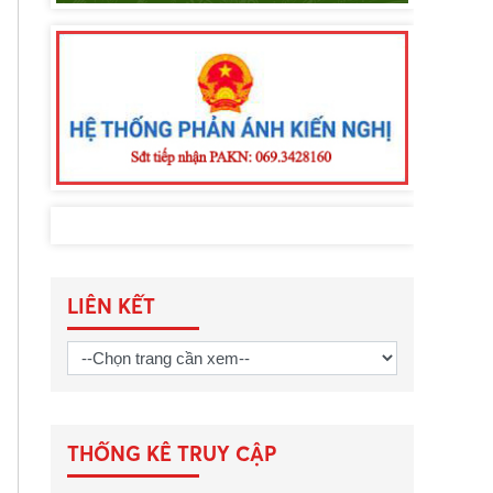
LIÊN KẾT
THỐNG KÊ TRUY CẬP