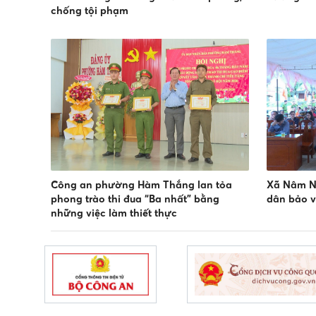
chống tội phạm
Công an phường Hàm Thắng lan tỏa
Xã Nâm N
phong trào thi đua “Ba nhất” bằng
dân bảo v
những việc làm thiết thực