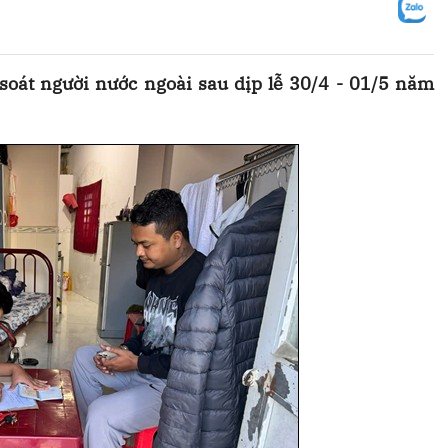
soát người nước ngoài sau dịp lễ 30/4 - 01/5 năm