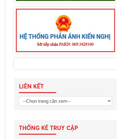
LIÊN KẾT
THỐNG KÊ TRUY CẬP