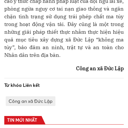
cao ý thức chấp hành pháp luật của đội ngũ lái xe,
phòng ngừa nguy cơ tai nạn giao thông và ngăn
chặn tình trạng sử dụng trái phép chất ma túy
trong hoạt động vận tải. Đây cũng là một trong
những giải pháp thiết thực nhằm thực hiện hiệu
quả mục tiêu xây dựng xã Đức Lập “không ma
túy”, bảo đảm an ninh, trật tự và an toàn cho
Nhân dân trên địa bàn.
Công an xã Đức Lập
Từ khóa Liên kết
Công an xã Đức Lập
TIN MỚI NHẤT