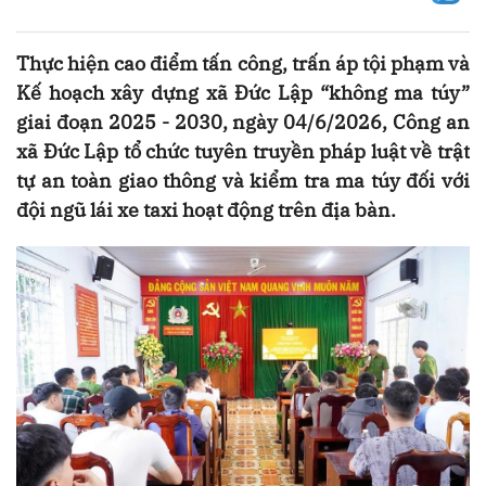
Thực hiện cao điểm tấn công, trấn áp tội phạm và
Kế hoạch xây dựng xã Đức Lập “không ma túy”
giai đoạn 2025 - 2030, ngày 04/6/2026, Công an
xã Đức Lập tổ chức tuyên truyền pháp luật về trật
tự an toàn giao thông và kiểm tra ma túy đối với
đội ngũ lái xe taxi hoạt động trên địa bàn.