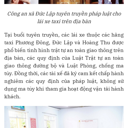
Công an xã Đức Lập tuyên truyền pháp luật cho
lái xe taxi trên địa bàn
Tại buổi tuyên truyền, các lái xe thuộc các hãng
taxi Phương Đông, Đức Lập và Hoàng Thu được
phổ biến tình hình trật tự an toàn giao thông trên
địa bàn, các quy định của Luật Trật tự an toàn
giao thông đường bộ và Luật Phòng, chống ma
túy. Đồng thời, các tài xế đã ký cam kết chấp hành
nghiêm các quy định của pháp luật, không sử
dụng ma túy khi tham gia hoạt động vận tải hành
khách.