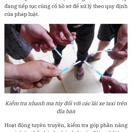
đang tiếp tục củng cố hồ sơ để xử lý theo quy định
của pháp luật.
Kiểm tra nhanh ma túy đối với các lái xe taxi trên
địa bàn
Hoạt động tuyên truyền, kiểm tra góp phần nâng