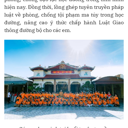
hiện nay. Đồng thời, lồng ghép tuyên truyền pháp
luật về phòng, chống tội phạm ma túy trong học
đường, nâng cao ý thức chấp hành Luật Giao
thông đường bộ cho các em.