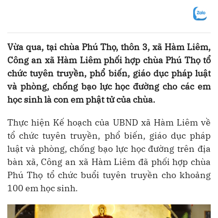
Vừa qua, tại chùa Phú Thọ, thôn 3, xã Hàm Liêm,
Công an xã Hàm Liêm phối hợp chùa Phú Thọ tổ
chức tuyên truyền, phổ biến, giáo dục pháp luật
và phòng, chống bạo lực học đường cho các em
học sinh là con em phật tử của chùa.
Thực hiện Kế hoạch của UBND xã Hàm Liêm về
tổ chức tuyên truyền, phổ biến, giáo dục pháp
luật và phòng, chống bạo lực học đường trên địa
bàn xã, Công an xã Hàm Liêm đã phối hợp chùa
Phú Thọ tổ chức buổi tuyên truyền cho khoảng
100 em học sinh.