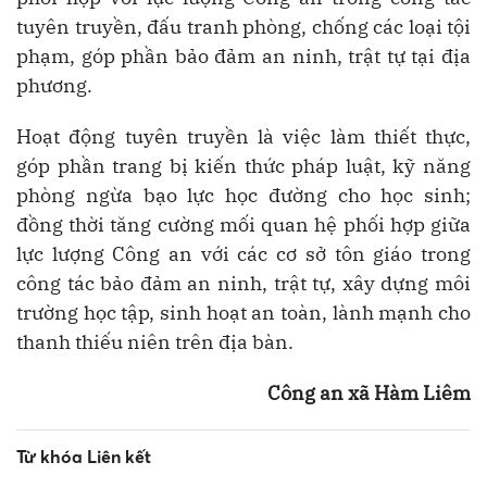
tuyên truyền, đấu tranh phòng, chống các loại tội
phạm, góp phần bảo đảm an ninh, trật tự tại địa
phương.
Hoạt động tuyên truyền là việc làm thiết thực,
góp phần trang bị kiến thức pháp luật, kỹ năng
phòng ngừa bạo lực học đường cho học sinh;
đồng thời tăng cường mối quan hệ phối hợp giữa
lực lượng Công an với các cơ sở tôn giáo trong
công tác bảo đảm an ninh, trật tự, xây dựng môi
trường học tập, sinh hoạt an toàn, lành mạnh cho
thanh thiếu niên trên địa bàn.
Công an xã Hàm Liêm
Từ khóa Liên kết