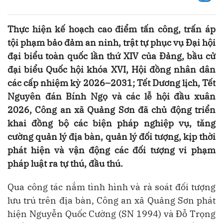
Thực hiện kế hoạch cao điểm tấn công, trấn áp
tội phạm bảo đảm an ninh, trật tự phục vụ Đại hội
đại biểu toàn quốc lần thứ XIV của Đảng, bầu cử
đại biểu Quốc hội khóa XVI, Hội đồng nhân dân
các cấp nhiệm kỳ 2026–2031; Tết Dương lịch, Tết
Nguyên đán Bính Ngọ và các lễ hội đầu xuân
2026, Công an xã Quảng Sơn đã chủ động triển
khai đồng bộ các biện pháp nghiệp vụ, tăng
cường quản lý địa bàn, quản lý đối tượng, kịp thời
phát hiện và vận động các đối tượng vi phạm
pháp luật ra tự thú, đầu thú.
Qua công tác nắm tình hình và rà soát đối tượng
lưu trú trên địa bàn, Công an xã Quảng Sơn phát
hiện Nguyễn Quốc Cường (SN 1994) và Đỗ Trọng