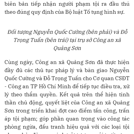
biên bản tiếp nhận người phạm tội ra đầu thú
theo đúng quy định của Bộ luật Tố tụng hình sự.
Đối tượng Nguyễn Quốc Cường (bên phải) và Đỗ
Trọng Tuấn (bên trái) tại trụ sở Công an xã
Quảng Sơn
Cùng ngày, Công an xã Quảng Sơn đã thực hiện
đầy đủ các thủ tục pháp lý và bàn giao Nguyễn
Quốc Cường và Đỗ Trọng Tuấn cho Cơ quan CSĐT
- Công an TP Hồ Chí Minh để tiếp tục điều tra, xử
lý theo thẩm quyền. Kết quả trên thể hiện tinh
thần chủ động, quyết liệt của Công an xã Quảng
Sơn trong triển khai đợt cao điểm tấn công, trấn
áp tội phạm; góp phần quan trọng vào công tác
phòng ngừa, đấu tranh hiệu quả với các loại tội