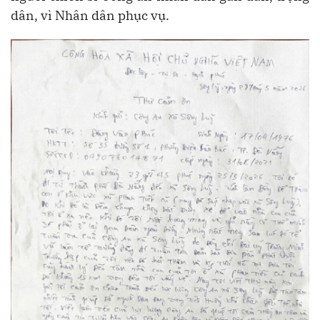
dân, vì Nhân dân phục vụ.