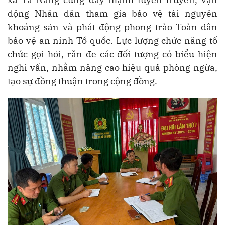
động Nhân dân tham gia bảo vệ tài nguyên
khoáng sản và phát động phong trào Toàn dân
bảo vệ an ninh Tổ quốc. Lực lượng chức năng tổ
chức gọi hỏi, răn đe các đối tượng có biểu hiện
nghi vấn, nhằm nâng cao hiệu quả phòng ngừa,
tạo sự đồng thuận trong cộng đồng.