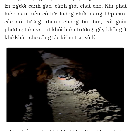
trí người canh gác, cảnh giới chặt chẽ. Khi phát
hiện dấu hiệu có lực lượng chức năng tiếp cận,
các đối tượng nhanh chóng tẩu tán, cất giấu
phương tiện và rút khỏi hiện trường, gây không ít
khó khăn cho công tác kiểm tra, xử lý.