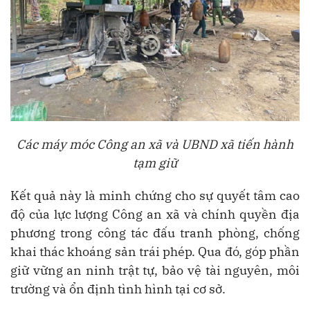
Các máy móc Công an xã và UBND xã tiến hành
tạm giữ
Kết quả này là minh chứng cho sự quyết tâm cao
độ của lực lượng Công an xã và chính quyền địa
phương trong công tác đấu tranh phòng, chống
khai thác khoáng sản trái phép. Qua đó, góp phần
giữ vững an ninh trật tự, bảo vệ tài nguyên, môi
trường và ổn định tình hình tại cơ sở.