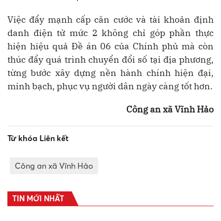
Việc đẩy mạnh cấp căn cước và tài khoản định
danh điện tử mức 2 không chỉ góp phần thực
hiện hiệu quả Đề án 06 của Chính phủ mà còn
thúc đẩy quá trình chuyển đổi số tại địa phương,
từng bước xây dựng nền hành chính hiện đại,
minh bạch, phục vụ người dân ngày càng tốt hơn.
Công an xã Vĩnh Hảo
Từ khóa Liên kết
Công an xã Vĩnh Hảo
TIN MỚI NHẤT