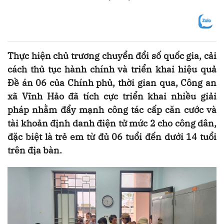
Thực hiện chủ trương chuyển đổi số quốc gia, cải
cách thủ tục hành chính và triển khai hiệu quả
Đề án 06 của Chính phủ, thời gian qua, Công an
xã Vĩnh Hảo đã tích cực triển khai nhiều giải
pháp nhằm đẩy mạnh công tác cấp căn cước và
tài khoản định danh điện tử mức 2 cho công dân,
đặc biệt là trẻ em từ đủ 06 tuổi đến dưới 14 tuổi
trên địa bàn.