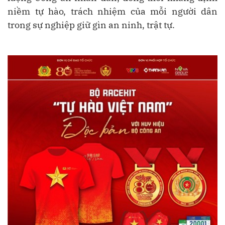
niềm tự hào, trách nhiệm của mỗi người dân
trong sự nghiệp giữ gìn an ninh, trật tự.