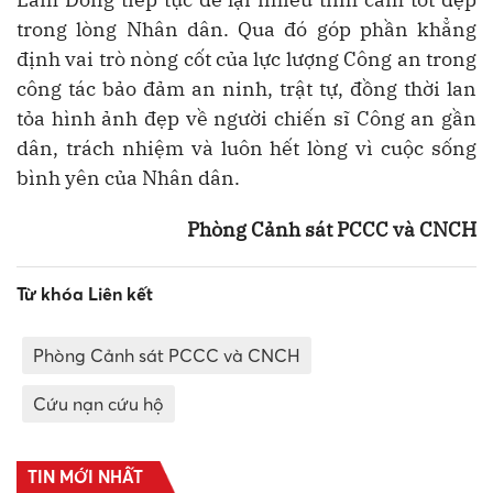
trong lòng Nhân dân. Qua đó góp phần khẳng
định vai trò nòng cốt của lực lượng Công an trong
công tác bảo đảm an ninh, trật tự, đồng thời lan
tỏa hình ảnh đẹp về người chiến sĩ Công an gần
dân, trách nhiệm và luôn hết lòng vì cuộc sống
bình yên của Nhân dân.
Phòng Cảnh sát PCCC và CNCH
Từ khóa Liên kết
Phòng Cảnh sát PCCC và CNCH
Cứu nạn cứu hộ
TIN MỚI NHẤT