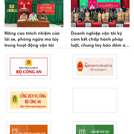
Nâng cao trách nhiệm của
Doanh nghiệp vận tải ký
lái xe, phòng ngừa ma túy
cam kết chấp hành pháp
trong hoạt động vận tải
luật, chung tay bảo đảm an
toàn giao thông