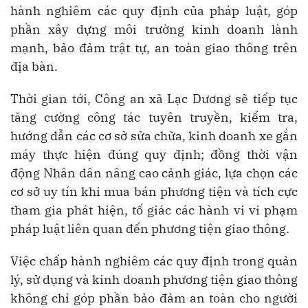
hành nghiêm các quy định của pháp luật, góp
phần xây dựng môi trường kinh doanh lành
mạnh, bảo đảm trật tự, an toàn giao thông trên
địa bàn.
Thời gian tới, Công an xã Lạc Dương sẽ tiếp tục
tăng cường công tác tuyên truyền, kiểm tra,
hướng dẫn các cơ sở sửa chữa, kinh doanh xe gắn
máy thực hiện đúng quy định; đồng thời vận
động Nhân dân nâng cao cảnh giác, lựa chọn các
cơ sở uy tín khi mua bán phương tiện và tích cực
tham gia phát hiện, tố giác các hành vi vi phạm
pháp luật liên quan đến phương tiện giao thông.
Việc chấp hành nghiêm các quy định trong quản
lý, sử dụng và kinh doanh phương tiện giao thông
không chỉ góp phần bảo đảm an toàn cho người