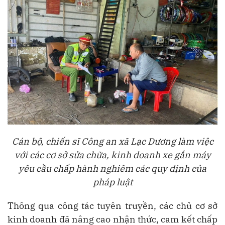
Cán bộ, chiến sĩ Công an xã Lạc Dương làm việc
với các cơ sở sửa chữa, kinh doanh xe gắn máy
yêu cầu chấp hành nghiêm các quy định của
pháp luật
Thông qua công tác tuyên truyền, các chủ cơ sở
kinh doanh đã nâng cao nhận thức, cam kết chấp