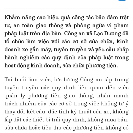
Nhằm nâng cao hiệu quả công tác bảo đảm trật
tự, an toàn giao thông và phòng ngừa vi phạm
pháp luật trên địa bàn, Công an xã Lạc Dương đã
tổ chức làm việc với các cơ sở sửa chữa, kinh
doanh xe gắn máy, tuyên truyền và yêu cầu chấp
hành nghiêm các quy định của pháp luật trong
hoạt động kinh doanh, sửa chữa phương tiện.
Tại buổi làm việc, lực lượng Công an tập trung
tuyên truyền các quy định liên quan đến việc
quản lý phương tiện giao thông, nhấn mạnh
trách nhiệm của các cơ sở trong việc không tự ý
thay đổi kết cấu, đặc tính kỹ thuật của xe; không
lắp đặt các thiết bị trái quy định; không mua bán,
sửa chữa hoặc tiêu thụ các phương tiện không có