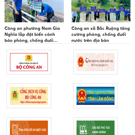
Công an phường Nam Gia
Công an xã Bắc Ruộng tăng
Nghĩa lắp đặt biển cảnh
cường phòng, chống đuối
báo phòng, chống đuối
nước trên địa bàn
nước