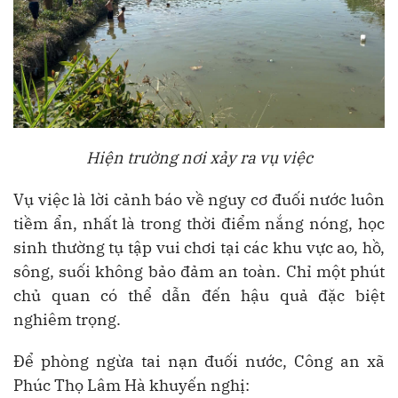
Hiện trường nơi xảy ra vụ việc
Vụ việc là lời cảnh báo về nguy cơ đuối nước luôn
tiềm ẩn, nhất là trong thời điểm nắng nóng, học
sinh thường tụ tập vui chơi tại các khu vực ao, hồ,
sông, suối không bảo đảm an toàn. Chỉ một phút
chủ quan có thể dẫn đến hậu quả đặc biệt
nghiêm trọng.
Để phòng ngừa tai nạn đuối nước, Công an xã
Phúc Thọ Lâm Hà khuyến nghị: