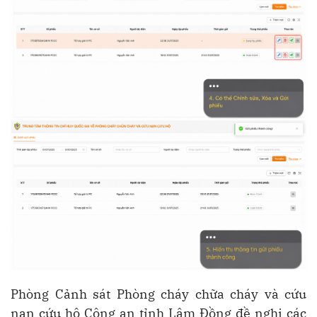
Phòng
Cảnh sát Phòng cháy chữa cháy và cứu
nạn cứu hộ Công an tỉnh Lâm Đồng đề nghị các