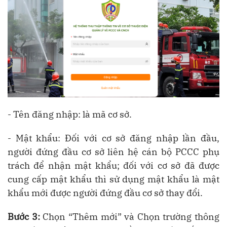
- Tên đăng nhập: là mã cơ sở.
- Mật khẩu: Đối với cơ sở đăng nhập lần đầu,
người đứng đầu cơ sở liên hệ cán bộ PCCC phụ
trách để nhận mật khẩu; đối với cơ sở đã được
cung cấp mật khẩu thì sử dụng mật khẩu là mật
khẩu mới được người đứng đầu cơ sở thay đổi.
Bước 3:
Chọn “Thêm mới” và Chọn trường thông