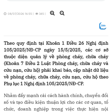
08/07/2026 16:55
|
345
|
Theo quy định tại Khoản 1 Điều 26 Nghị định
105/2025/NĐ-CP ngày 15/5/2025, các cơ sở
thuộc diện quản lý về phòng cháy, chữa cháy
(Khoản 7 Điều 2 Luật Phòng cháy, chữa cháy và
cứu nạn, cứu hộ) phải khai báo, cập nhật dữ liệu
về phòng cháy, chữa cháy, cứu nạn, cứu hộ theo
Phụ lục 1 Nghị định 105/2025/NĐ-CP.
Nhằm đẩy mạnh cải cách hành chính, chuyển đổi
số và tạo điều kiện thuận lợi cho các cơ quan, tổ
chức, doanh nghiệp trong việc thực hiện nội