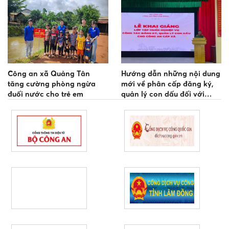
Công an xã Quảng Tân
Hướng dẫn những nội dung
tăng cường phòng ngừa
mới về phân cấp đăng ký,
đuối nước cho trẻ em
quản lý con dấu đối với
Công an cấp xã