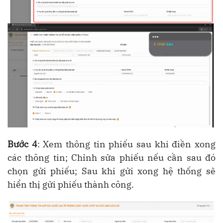
Bước 4
: Xem thông tin phiếu sau khi điền xong
các thông tin; Chỉnh sửa phiếu nếu cần sau đó
chọn gửi phiếu; Sau khi gửi xong hệ thống sẽ
hiển thị gửi phiếu thành công.