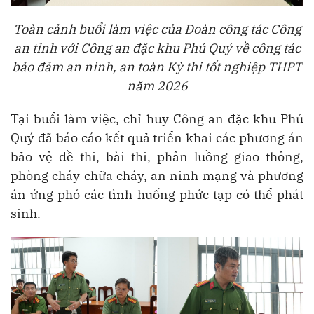
Toàn cảnh buổi làm việc của Đoàn công tác Công
an tỉnh với Công an đặc khu Phú Quý về công tác
bảo đảm an ninh, an toàn Kỳ thi tốt nghiệp THPT
năm 2026
Tại buổi làm việc, chỉ huy Công an đặc khu Phú
Quý đã báo cáo kết quả triển khai các phương án
bảo vệ đề thi, bài thi, phân luồng giao thông,
phòng cháy chữa cháy, an ninh mạng và phương
án ứng phó các tình huống phức tạp có thể phát
sinh.