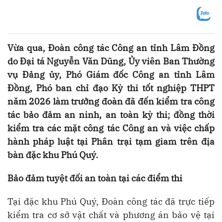
Vừa qua, Đoàn công tác Công an tỉnh Lâm Đồng
do Đại tá Nguyễn Văn Dũng, Ủy viên Ban Thường
vụ Đảng ủy, Phó Giám đốc Công an tỉnh Lâm
Đồng, Phó ban chỉ đạo Kỳ thi tốt nghiệp THPT
năm 2026 làm trưởng đoàn đã đến kiểm tra công
tác bảo đảm an ninh, an toàn kỳ thi; đồng thời
kiểm tra các mặt công tác Công an và việc chấp
hành pháp luật tại Phân trại tạm giam trên địa
bàn đặc khu Phú Quý.
Bảo đảm tuyệt đối an toàn tại các điểm thi
Tại đặc khu Phú Quý, Đoàn công tác đã trực tiếp
kiểm tra cơ sở vật chất và phương án bảo vệ tại