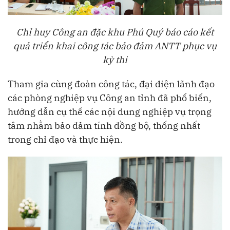
Chỉ huy Công an đặc khu Phú Quý báo cáo kết
quả triển khai công tác bảo đảm ANTT phục vụ
kỳ thi
Tham gia cùng đoàn công tác, đại diện lãnh đạo
các phòng nghiệp vụ Công an tỉnh đã phổ biến,
hướng dẫn cụ thể các nội dung nghiệp vụ trọng
tâm nhằm bảo đảm tính đồng bộ, thống nhất
trong chỉ đạo và thực hiện.