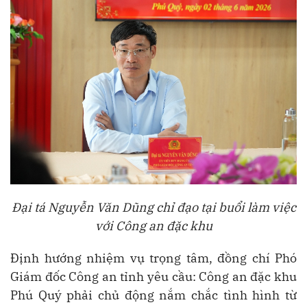
Đại tá Nguyễn Văn Dũng chỉ đạo tại buổi làm việc
với Công an đặc khu
Định hướng nhiệm vụ trọng tâm, đồng chí Phó
Giám đốc Công an tỉnh yêu cầu: Công an đặc khu
Phú Quý phải chủ động nắm chắc tình hình từ