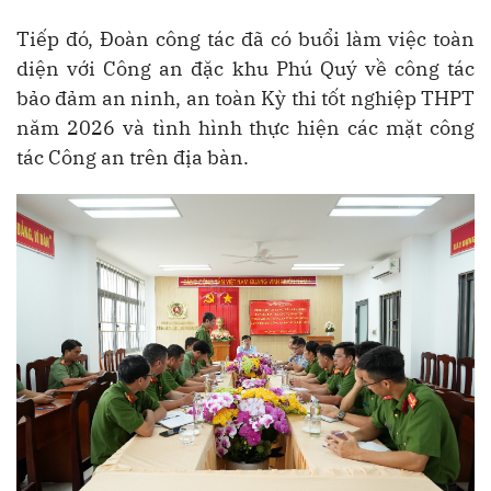
Tiếp đó, Đoàn công tác đã có buổi làm việc toàn
diện với Công an đặc khu Phú Quý về công tác
bảo đảm an ninh, an toàn Kỳ thi tốt nghiệp THPT
năm 2026 và tình hình thực hiện các mặt công
tác Công an trên địa bàn.