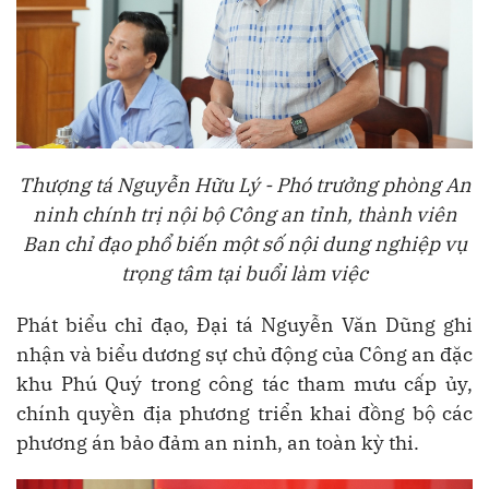
Thượng tá Nguyễn Hữu Lý - Phó trưởng phòng An
ninh chính trị nội bộ Công an tỉnh, thành viên
Ban chỉ đạo phổ biến một số nội dung
nghiệp vụ
trọng tâm tại buổi làm việc
Phát biểu chỉ đạo, Đại tá Nguyễn Văn Dũng ghi
nhận và biểu dương sự chủ động của Công an đặc
khu Phú Quý trong công tác tham mưu cấp ủy,
chính quyền địa phương triển khai đồng bộ các
phương án bảo đảm an ninh, an toàn kỳ thi.