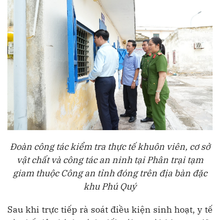
Đoàn công tác kiểm tra thực tế khuôn viên, cơ sở
vật chất và công tác an ninh tại Phân trại tạm
giam thuộc Công an tỉnh đóng trên địa bàn đặc
khu Phú Quý
Sau khi trực tiếp rà soát điều kiện sinh hoạt, y tế