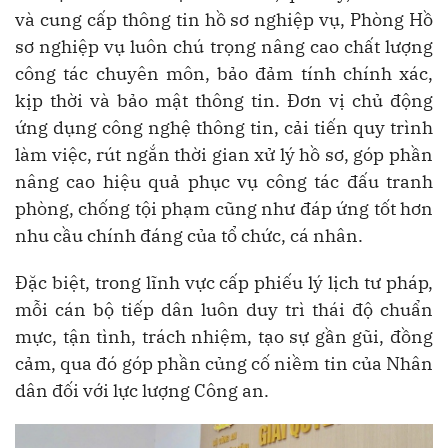
và cung cấp thông tin hồ sơ nghiệp vụ, Phòng Hồ
sơ nghiệp vụ luôn chú trọng nâng cao chất lượng
công tác chuyên môn, bảo đảm tính chính xác,
kịp thời và bảo mật thông tin. Đơn vị chủ động
ứng dụng công nghệ thông tin, cải tiến quy trình
làm việc, rút ngắn thời gian xử lý hồ sơ, góp phần
nâng cao hiệu quả phục vụ công tác đấu tranh
phòng, chống tội phạm cũng như đáp ứng tốt hơn
nhu cầu chính đáng của tổ chức, cá nhân.
Đặc biệt, trong lĩnh vực cấp phiếu lý lịch tư pháp,
mỗi cán bộ tiếp dân luôn duy trì thái độ chuẩn
mực, tận tình, trách nhiệm, tạo sự gần gũi, đồng
cảm, qua đó góp phần củng cố niềm tin của Nhân
dân đối với lực lượng Công an.