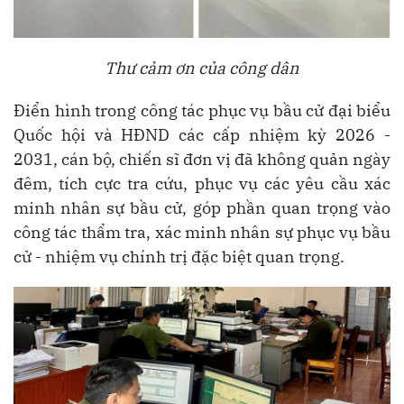
Thư cảm ơn của công dân
Điển hình trong công tác phục vụ bầu cử đại biểu
Quốc hội và HĐND các cấp nhiệm kỳ 2026 -
2031, cán bộ, chiến sĩ đơn vị đã không quản ngày
đêm, tích cực tra cứu, phục vụ các yêu cầu xác
minh nhân sự bầu cử, góp phần quan trọng vào
công tác thẩm tra, xác minh nhân sự phục vụ bầu
cử - nhiệm vụ chính trị đặc biệt quan trọng.