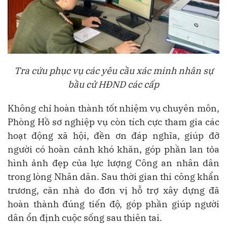
Tra cứu phục vụ các yêu cầu xác minh nhân sự
bầu cử HĐND các cấp
Không chỉ hoàn thành tốt nhiệm vụ chuyên môn,
Phòng Hồ sơ nghiệp vụ còn tích cực tham gia các
hoạt động xã hội, đền ơn đáp nghĩa, giúp đỡ
người có hoàn cảnh khó khăn, góp phần lan tỏa
hình ảnh đẹp của lực lượng Công an nhân dân
trong lòng Nhân dân. Sau thời gian thi công khẩn
trương, căn nhà do đơn vị hỗ trợ xây dựng đã
hoàn thành đúng tiến độ, góp phần giúp người
dân ổn định cuộc sống sau thiên tai.