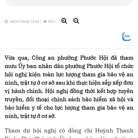
08/07/2026 13:59
|
150
|
Vừa qua, Công an phường Phước Hội đã tham
mưu Ủy ban nhân dân phường Phước Hội tổ chức
hội nghị kiện toàn lực lượng tham gia bảo vệ an
ninh, trật tự ở cơ sở sau khi thực hiện sắp xếp đơn
vị hành chính. Hội nghị đồng thời kết hợp tuyên
truyền, đối thoại chính sách bảo hiểm xã hội và
bảo hiểm y tế cho lực lượng tham gia bảo vệ an
ninh, trật tự ở cơ sở.
Tham dự hội nghị có đồng chí Huỳnh Thanh