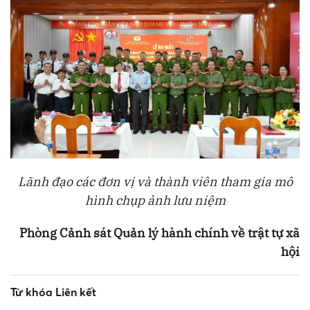
Lãnh đạo các đơn vị và thành viên tham gia mô
hình chụp ảnh lưu niệm
Phòng Cảnh sát Quản lý hành chính về trật tự xã
hội
Từ khóa Liên kết