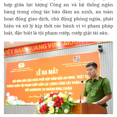
hợp giữa lực lượng Công an và hệ thống ngân
hàng trong công tác bảo đảm an ninh, an toàn
hoạt động giao dịch, chủ động phòng ngừa, phát
hiện và xử lý kịp thời các hành vi vi phạm pháp
luật, đặc biệt là tội phạm cướp, cướp giật tài sản.