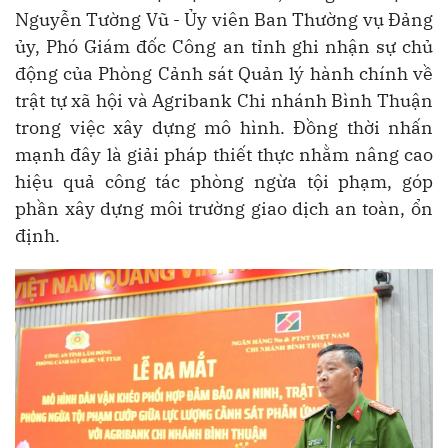
Nguyễn Tường Vũ - Ủy viên Ban Thường vụ Đảng
ủy, Phó Giám đốc Công an tỉnh ghi nhận sự chủ
động của Phòng Cảnh sát Quản lý hành chính về
trật tự xã hội và Agribank Chi nhánh Bình Thuận
trong việc xây dựng mô hình. Đồng thời nhấn
mạnh đây là giải pháp thiết thực nhằm nâng cao
hiệu quả công tác phòng ngừa tội phạm, góp
phần xây dựng môi trường giao dịch an toàn, ổn
định.