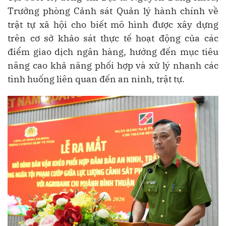
Trưởng phòng Cảnh sát Quản lý hành chính về
trật tự xã hội cho biết mô hình được xây dựng
trên cơ sở khảo sát thực tế hoạt động của các
điểm giao dịch ngân hàng, hướng đến mục tiêu
nâng cao khả năng phối hợp và xử lý nhanh các
tình huống liên quan đến an ninh, trật tự.