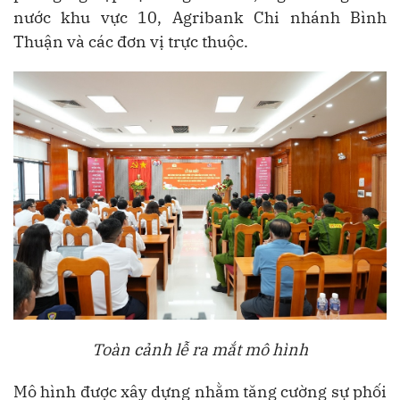
nước khu vực 10, Agribank Chi nhánh Bình
Thuận và các đơn vị trực thuộc.
Toàn cảnh lễ ra mắt mô hình
Mô hình được xây dựng nhằm tăng cường sự phối