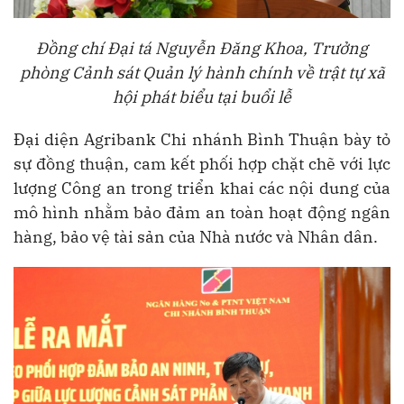
Đồng chí
Đại tá Nguyễn Đăng Khoa, Trưởng
phòng Cảnh sát Quản lý hành chính về trật tự xã
hội phát biểu tại buổi lễ
Đại diện Agribank Chi nhánh Bình Thuận bày tỏ
sự đồng thuận, cam kết phối hợp chặt chẽ với lực
lượng Công an trong triển khai các nội dung của
mô hình nhằm bảo đảm an toàn hoạt động ngân
hàng, bảo vệ tài sản của Nhà nước và Nhân dân.