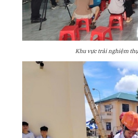
Khu vực trải nghiệm thự