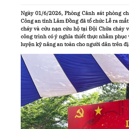
Ngày 01/6/2026, Phòng Cảnh sát phòng ch
Công an tỉnh Lâm Đồng đã tổ chức Lễ ra mắ
cháy và cứu nạn cứu hộ tại Đội Chữa cháy 
công trình có ý nghĩa thiết thực nhằm phục 
luyện kỹ năng an toàn cho người dân trên đị