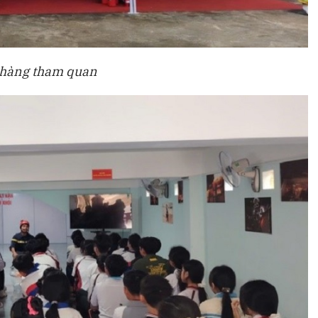
 hàng tham quan