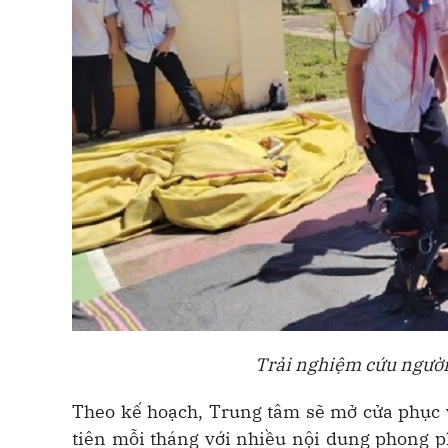
Trải nghiệm cứu người
Theo kế hoạch, Trung tâm sẽ mở cửa phục 
tiên mỗi tháng với nhiều nội dung phong 