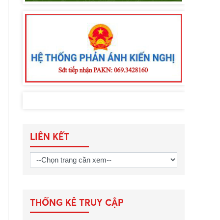
LIÊN KẾT
THỐNG KÊ TRUY CẬP