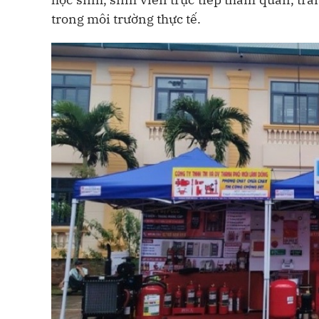
trong môi trường thực tế.