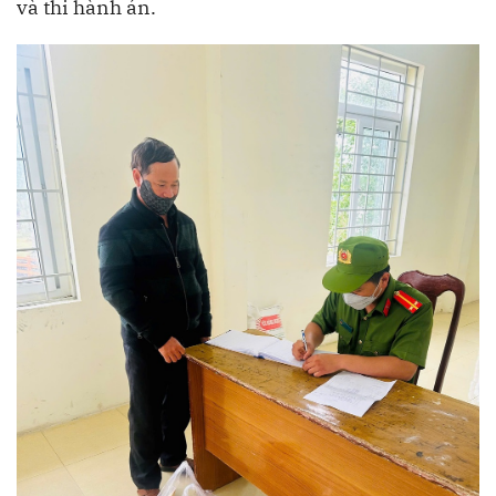
và thi hành án.