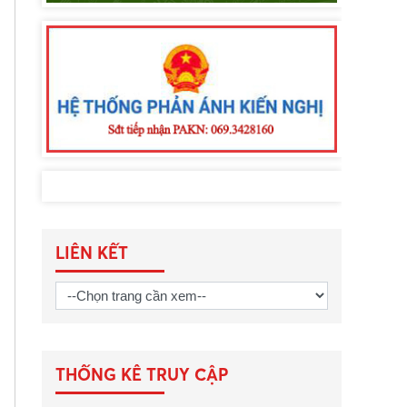
LIÊN KẾT
THỐNG KÊ TRUY CẬP