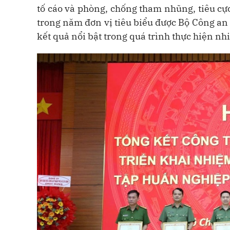
tố cáo và phòng, chống tham nhũng, tiêu cự
trong năm đơn vị tiêu biểu được Bộ Công an
kết quả nổi bật trong quá trình thực hiện n