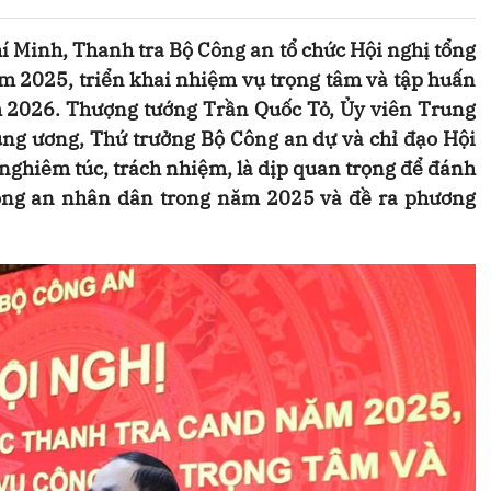
 Minh, Thanh tra Bộ Công an tổ chức Hội nghị tổng
m 2025, triển khai nhiệm vụ trọng tâm và tập huấn
 2026. Thượng tướng Trần Quốc Tỏ, Ủy viên Trung
ng ương, Thứ trưởng Bộ Công an dự và chỉ đạo Hội
 nghiêm túc, trách nhiệm, là dịp quan trọng để đánh
 Công an nhân dân trong năm 2025 và đề ra phương