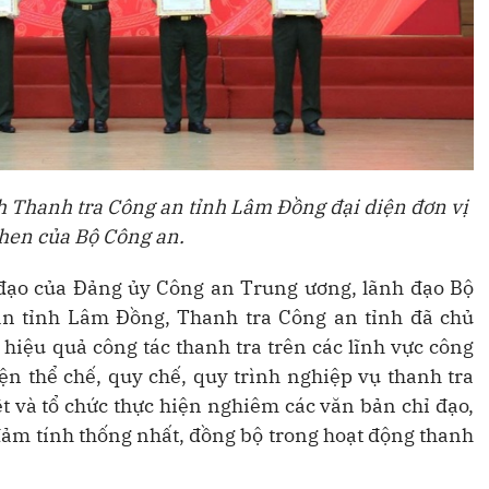
 Thanh tra Công an tỉnh Lâm Đồng đại diện đơn vị
hen của Bộ Công an.
 đạo của Đảng ủy Công an Trung ương, lãnh đạo Bộ
n tỉnh Lâm Đồng, Thanh tra Công an tỉnh đã chủ
hiệu quả công tác thanh tra trên các lĩnh vực công
ện thể chế, quy chế, quy trình nghiệp vụ thanh tra
ệt và tổ chức thực hiện nghiêm các văn bản chỉ đạo,
ảm tính thống nhất, đồng bộ trong hoạt động thanh