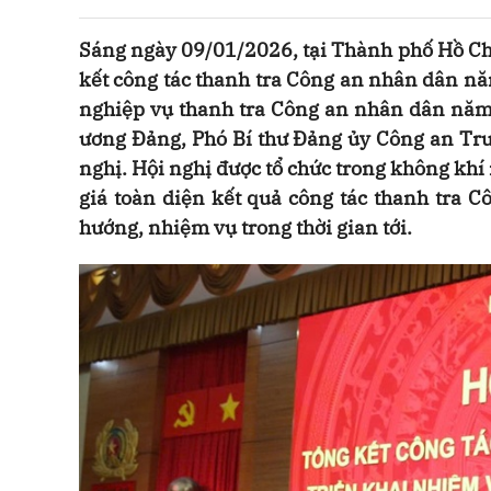
Sáng ngày 09/01/2026, tại Thành phố Hồ Chí
kết công tác thanh tra Công an nhân dân nă
nghiệp vụ thanh tra Công an nhân dân năm
ương Đảng, Phó Bí thư Đảng ủy Công an Tru
nghị. Hội nghị được tổ chức trong không khí
giá toàn diện kết quả công tác thanh tra
hướng, nhiệm vụ trong thời gian tới.