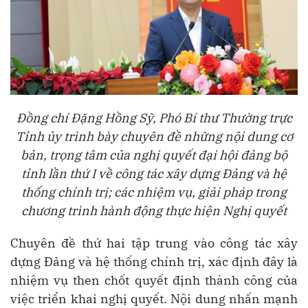
Đồng chí Đặng Hồng Sỹ, Phó Bí thư Thường trực
Tỉnh ủy trình bày chuyên đề những nội dung cơ
bản, trọng tâm của nghị quyết đại hội đảng bộ
tỉnh lần thứ I về công tác xây dựng Đảng và hệ
thống chính trị; các nhiệm vụ, giải pháp trong
chương trình hành động thực hiện Nghị quyết
Chuyên đề thứ hai tập trung vào công tác xây
dựng Đảng và hệ thống chính trị, xác định đây là
nhiệm vụ then chốt quyết định thành công của
việc triển khai nghị quyết. Nội dung nhấn mạnh