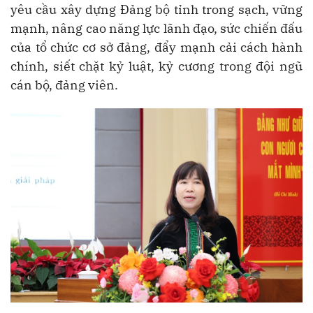
yêu cầu xây dựng Đảng bộ tỉnh trong sạch, vững
mạnh, nâng cao năng lực lãnh đạo, sức chiến đấu
của tổ chức cơ sở đảng, đẩy mạnh cải cách hành
chính, siết chặt kỷ luật, kỷ cương trong đội ngũ
cán bộ, đảng viên.