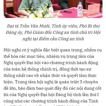
Đại tá Trần Văn Mười, Tỉnh ủy viên, Phó Bí thư
Đảng ủy, Phó Giám đốc Công an tỉnh chủ trì Hội
nghị tại điểm cầu Công an tỉnh
Hội nghị có ý nghĩa đặc biệt quan trọng, nhằm cụ
thể hóa các mục tiêu, nhiệm vụ trọng tâm của
Nghị quyết Đại hội vào chương trình hành động
của toàn hệ thống chính trị, đồng thời tạo sự
thống nhất cao về nhận thức và quyết tâm thực
hiện. Trọng tâm hội nghị là quán triệt 3 chuyên
đề lớn, bảo đảm bao quát đầy đủ các nội dung cốt
lõi của Nghị quyết Đại hội Đảng bộ tỉnh lần thứ I
cũng như các chương trình hành động của Tỉnh