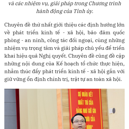
và các nhiệm vụ, giải pháp trong Chương trình
hành động của Tỉnh ủy.
Chuyên đề thứ nhất giới thiệu các định hướng lớn
về phát triển kinh tế - xã hội, bảo đảm quốc
phòng - an ninh, công tác đối ngoại, cùng những
nhiệm vụ trọng tâm và giải pháp chủ yếu để triển
khai hiệu quả Nghị quyết. Chuyên đề cũng đề cập
những nội dung của Kế hoạch tổ chức thực hiện,
nhằm thúc đẩy phát triển kinh tế - xã hội gắn với
giữ vững ổn định chính trị, trật tự an toàn xã hội.