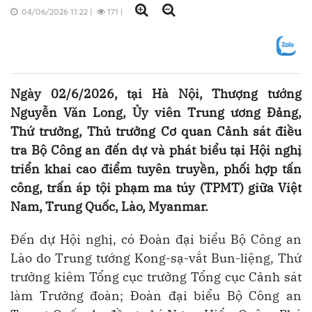
04/06/2026 11:22
|
171
|
Ngày 02/6/2026, tại Hà Nội, Thượng tướng
Nguyễn Văn Long, Ủy viên Trung ương Đảng,
Thứ trưởng, Thủ trưởng Cơ quan Cảnh sát điều
tra Bộ Công an đến dự và phát biểu tại Hội nghị
triển khai cao điểm tuyên truyền, phối hợp tấn
công, trấn áp tội phạm ma túy (TPMT) giữa Việt
Nam, Trung Quốc, Lào, Myanmar.
Đến dự Hội nghị, có Đoàn đại biểu Bộ Công an
Lào do Trung tướng Kong-sạ-vắt Bun-liệng, Thứ
trưởng kiêm Tổng cục trưởng Tổng cục Cảnh sát
làm Trưởng đoàn; Đoàn đại biểu Bộ Công an