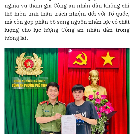
nghĩa vụ tham gia Công an nhân dân không chỉ
thể hiện tinh thần trách nhiệm đối với Tổ quốc,
mà còn góp phần bổ sung nguồn nhân lực có chất
lượng cho lực lượng Công an nhân dân trong
tương lai.