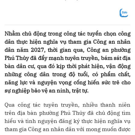
Nhằm chủ động trong công tác tuyển chọn công
dân thực hiện nghĩa vụ tham gia Công an nhân
dân năm 2027, thời gian qua, Công an phường
Phú Thủy đã đẩy mạnh tuyên truyền, bám sát địa
bàn dân cư, qua đó kịp thời phát hiện, vận động
những công dân trong độ tuổi, có phẩm chất,
năng lực và nguyện vọng cống hiến sức trẻ cho
sự nghiệp bảo vệ an ninh, trật tự.
Qua công tác tuyên truyền, nhiều thanh niên
trên địa bàn phường Phú Thủy đã chủ động tìm
hiểu và tình nguyện đăng ký thực hiện nghĩa vụ
tham gia Công an nhân dân với mong muốn được