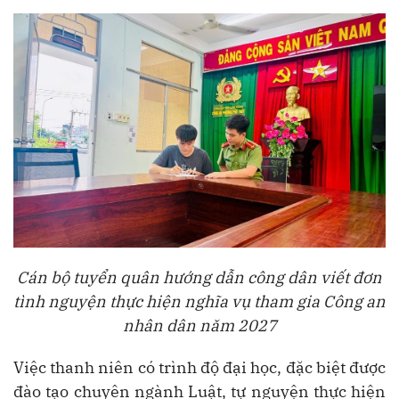
Cán bộ tuyển quân hướng dẫn công dân viết đơn
tình nguyện thực hiện nghĩa vụ tham gia Công an
nhân dân năm 2027
Việc thanh niên có trình độ đại học, đặc biệt được
đào tạo chuyên ngành Luật, tự nguyện thực hiện