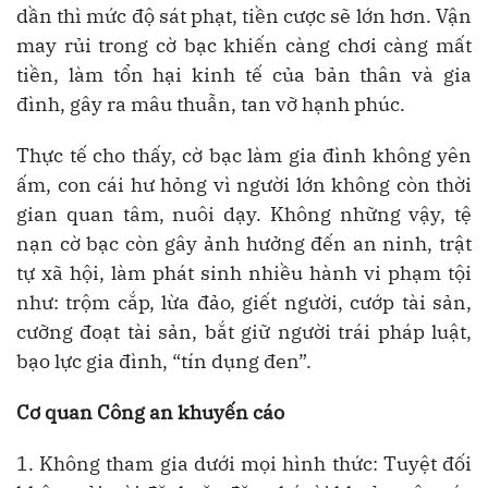
dần thì mức độ sát phạt, tiền cược sẽ lớn hơn. Vận
may rủi trong cờ bạc khiến càng chơi càng mất
tiền, làm tổn hại kinh tế của bản thân và gia
đình, gây ra mâu thuẫn, tan vỡ hạnh phúc.
Thực tế cho thấy, cờ bạc làm gia đình không yên
ấm, con cái hư hỏng vì người lớn không còn thời
gian quan tâm, nuôi dạy. Không những vậy, tệ
nạn cờ bạc còn gây ảnh hưởng đến an ninh, trật
tự xã hội, làm phát sinh nhiều hành vi phạm tội
như: trộm cắp, lừa đảo, giết người, cướp tài sản,
cưỡng đoạt tài sản, bắt giữ người trái pháp luật,
bạo lực gia đình, “tín dụng đen”.
Cơ quan Công an khuyến cáo
1. Không tham gia dưới mọi hình thức: Tuyệt đối