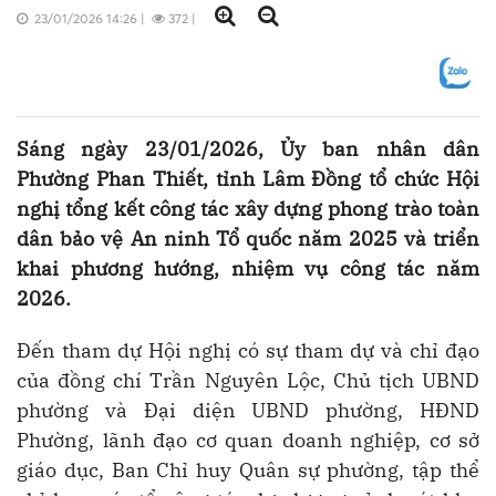
23/01/2026 14:26
|
372
|
Sáng ngày 23/01/2026, Ủy ban nhân dân
Phường Phan Thiết, tỉnh Lâm Đồng tổ chức Hội
nghị tổng kết công tác xây dựng phong trào toàn
dân bảo vệ An ninh Tổ quốc năm 2025 và triển
khai phương hướng, nhiệm vụ công tác năm
2026.
Đến tham dự Hội nghị có sự tham dự và chỉ đạo
của đồng chí Trần Nguyên Lộc, Chủ tịch UBND
phường và Đại diện UBND phường, HĐND
Phường, lãnh đạo cơ quan doanh nghiệp, cơ sở
giáo dục, Ban Chỉ huy Quân sự phường, tập thể