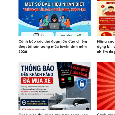
Cảnh báo các thủ đoạn lừa đảo chiếm
Nâng cao 
đoạt tài sản trong mùa tuyển sinh năm
dụng bill
2026
chiếm đoạ