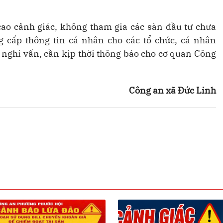
cao cảnh giác, không tham gia các sàn đầu tư chưa
 cấp thông tin cá nhân cho các tổ chức, cá nhân
 nghi vấn, cần kịp thời thông báo cho cơ quan Công
Công an xã Đức Linh