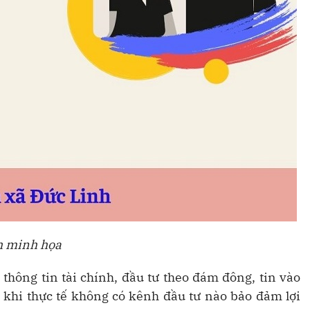
 minh họa
thông tin tài chính, đầu tư theo đám đông, tin vào
g khi thực tế không có kênh đầu tư nào bảo đảm lợi