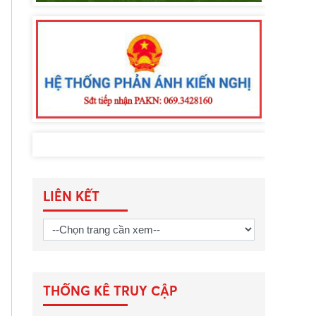
LIÊN KẾT
THỐNG KÊ TRUY CẬP